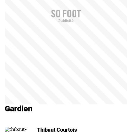
Gardien
Thibaut Courtois