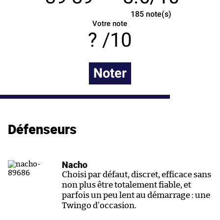
185
note(s)
Votre note
/10
Noter
Défenseurs
Nacho
Choisi par défaut, discret, efficace sans
non plus être totalement fiable, et
parfois un peu lent au démarrage : une
Twingo d’occasion.