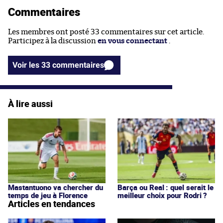
Commentaires
Les membres ont posté 33 commentaires sur cet article.
Participez à la discussion
en vous connectant
.
Voir les 33 commentaires
À lire aussi
Mastantuono va chercher du
Barça ou Real : quel serait le
temps de jeu à Florence
meilleur choix pour Rodri ?
Articles en tendances