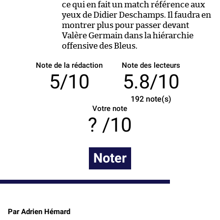
ce qui en fait un match référence aux
yeux de Didier Deschamps. Il faudra en
montrer plus pour passer devant
Valère Germain dans la hiérarchie
offensive des Bleus.
Note de la rédaction
Note des lecteurs
5/10
5.8/10
192
note(s)
Votre note
/10
Noter
Par Adrien Hémard