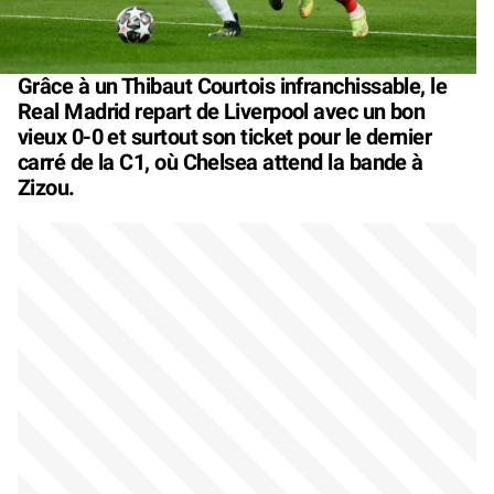
Grâce à un Thibaut Courtois infranchissable, le
Real Madrid repart de Liverpool avec un bon
vieux 0-0 et surtout son ticket pour le dernier
carré de la C1, où Chelsea attend la bande à
Zizou.