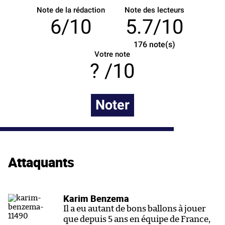
Note de la rédaction
Note des lecteurs
6/10
5.7/10
176
note(s)
Votre note
/10
Noter
Attaquants
Karim Benzema
Il a eu autant de bons ballons à jouer
que depuis 5 ans en équipe de France,