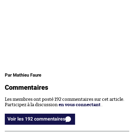
Par Mathieu Faure
Commentaires
Les membres ont posté 192 commentaires sur cet article.
Participez à la discussion
en vous connectant
.
Voir les 192 commentaires