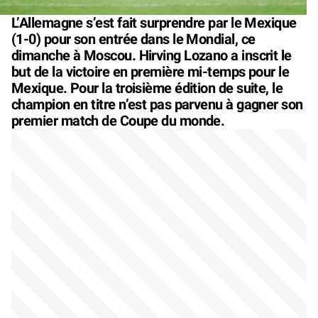
L’Allemagne s’est fait surprendre par le Mexique
(1-0) pour son entrée dans le Mondial, ce
dimanche à Moscou. Hirving Lozano a inscrit le
but de la victoire en première mi-temps pour le
Mexique. Pour la troisième édition de suite, le
champion en titre n’est pas parvenu à gagner son
premier match de Coupe du monde.