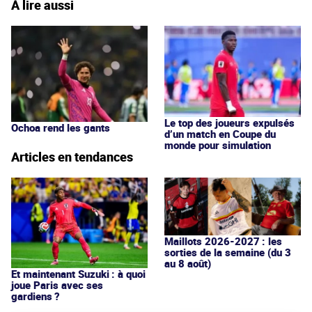
À lire aussi
Le top des joueurs expulsés
Ochoa rend les gants
d’un match en Coupe du
monde pour simulation
Articles en tendances
Maillots 2026-2027 : les
sorties de la semaine (du 3
au 8 août)
Et maintenant Suzuki : à quoi
joue Paris avec ses
gardiens ?