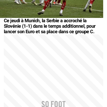
Ce jeudi à Munich, la Serbie a accroché la
Slovénie (1-1) dans le temps additionnel, pour
lancer son Euro et sa place dans ce groupe C.