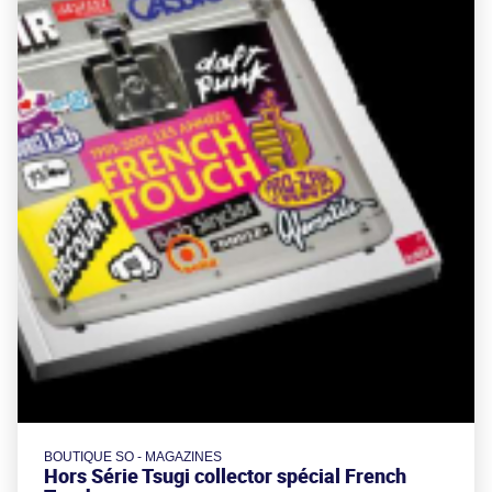
BOUTIQUE SO - MAGAZINES
Hors Série Tsugi collector spécial French