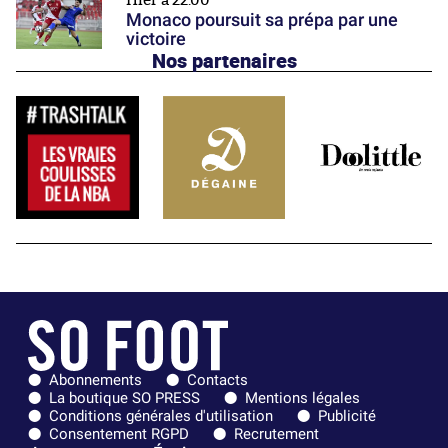
Hier à 22:00
Monaco poursuit sa prépa par une
victoire
Nos partenaires
Abonnements
Contacts
La boutique SO PRESS
Mentions légales
Conditions générales d'utilisation
Publicité
Consentement RGPD
Recrutement