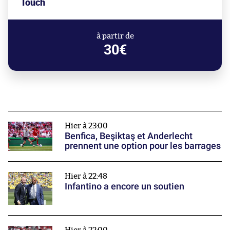
Touch
à partir de
30€
Hier à 23:00
Benfica, Beşiktaş et Anderlecht
prennent une option pour les barrages
Hier à 22:48
Infantino a encore un soutien