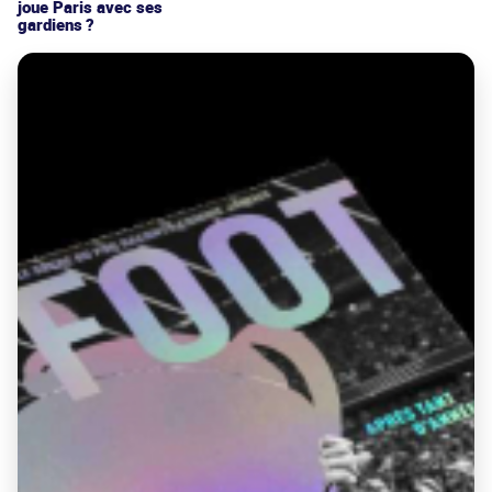
joue Paris avec ses
gardiens ?