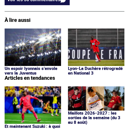
À lire aussi
Un espoir lyonnais s’envole
Lyon-La Duchère rétrogradé
vers la Juventus
en National 3
Articles en tendances
Maillots 2026-2027 : les
sorties de la semaine (du 3
au 8 août)
Et maintenant Suzuki : à quoi