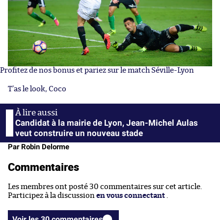
Profitez de nos bonus et pariez sur le match Séville-Lyon
T’as le look, Coco
Candidat à la mairie de Lyon, Jean-Michel Aulas
veut construire un nouveau stade
Par Robin Delorme
Commentaires
Les membres ont posté 30 commentaires sur cet article.
Participez à la discussion
en vous connectant
.
Voir les 30 commentaires