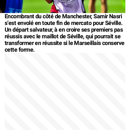
Encombrant du côté de Manchester, Samir Nasri
s’est envolé en toute fin de mercato pour Séville.
Un départ salvateur, à en croire ses premiers pas
réussis avec le maillot de Séville, qui pourrait se
transformer en réussite si le Marseillais conserve
cette forme.