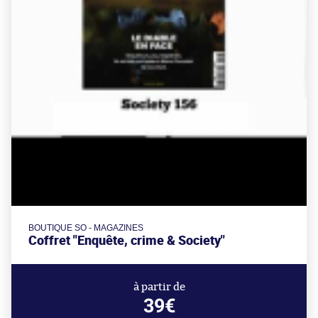
BOUTIQUE SO - MAGAZINES
Coffret "Enquête, crime & Society"
à partir de
39€