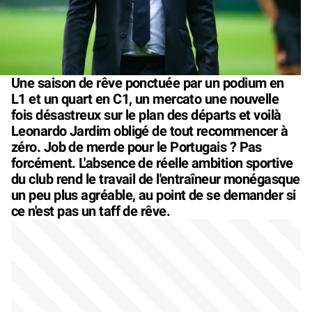
Une saison de rêve ponctuée par un podium en
L1 et un quart en C1, un mercato une nouvelle
fois désastreux sur le plan des départs et voilà
Leonardo Jardim obligé de tout recommencer à
zéro. Job de merde pour le Portugais ? Pas
forcément. L'absence de réelle ambition sportive
du club rend le travail de l'entraîneur monégasque
un peu plus agréable, au point de se demander si
ce n'est pas un taff de rêve.