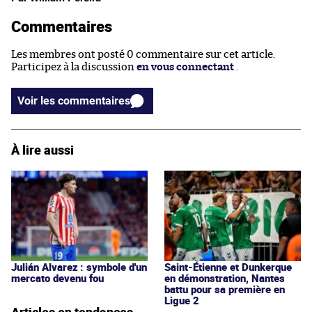
Commentaires
Les membres ont posté 0 commentaire sur cet article.
Participez à la discussion
en vous connectant
.
Voir les commentaires
À lire aussi
Julián Alvarez : symbole d'un
Saint-Étienne et Dunkerque
mercato devenu fou
en démonstration, Nantes
battu pour sa première en
Ligue 2
Articles en tendances