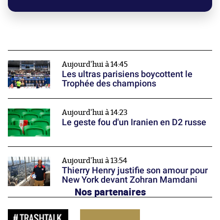
Aujourd'hui à 14:45
Les ultras parisiens boycottent le
Trophée des champions
Aujourd'hui à 14:23
Le geste fou d'un Iranien en D2 russe
Aujourd'hui à 13:54
Thierry Henry justifie son amour pour
New York devant Zohran Mamdani
Nos partenaires