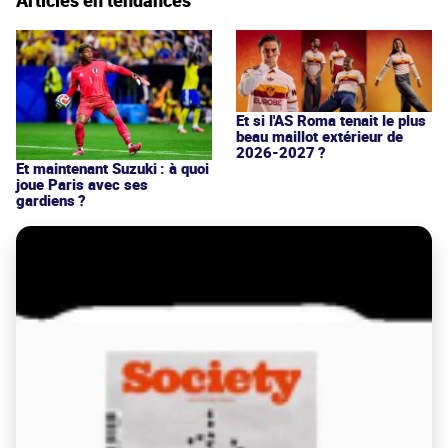
Et si l'AS Roma tenait le plus
beau maillot extérieur de
2026-2027 ?
Et maintenant Suzuki : à quoi
joue Paris avec ses
gardiens ?