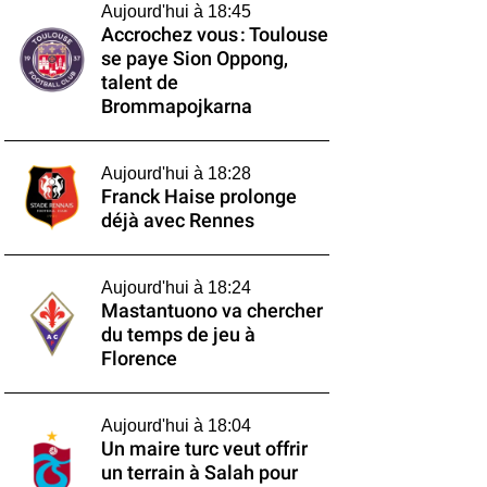
Aujourd'hui à 18:45
Accrochez vous : Toulouse
se paye Sion Oppong,
talent de
Brommapojkarna
Aujourd'hui à 18:28
Franck Haise prolonge
déjà avec Rennes
Aujourd'hui à 18:24
Mastantuono va chercher
du temps de jeu à
Florence
Aujourd'hui à 18:04
Un maire turc veut offrir
un terrain à Salah pour