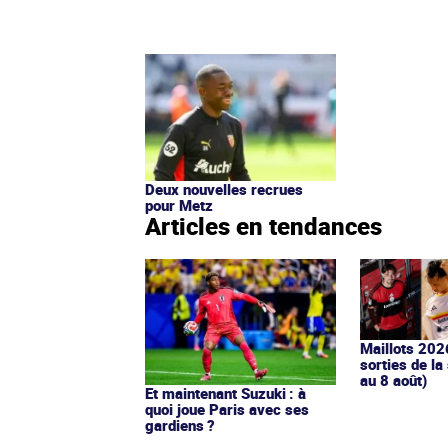
Deux nouvelles recrues
pour Metz
Articles en tendances
Maillots 202
sorties de la
au 8 août)
Et maintenant Suzuki : à
quoi joue Paris avec ses
gardiens ?