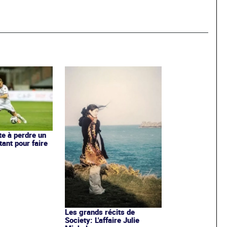
te à perdre un
ant pour faire
Les grands récits de
Society: L'affaire Julie