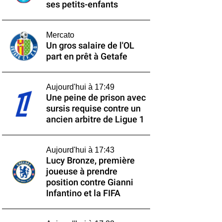
ses petits-enfants
Mercato
Un gros salaire de l'OL
part en prêt à Getafe
Aujourd'hui à 17:49
Une peine de prison avec
sursis requise contre un
ancien arbitre de Ligue 1
Aujourd'hui à 17:43
Lucy Bronze, première
joueuse à prendre
position contre Gianni
Infantino et la FIFA