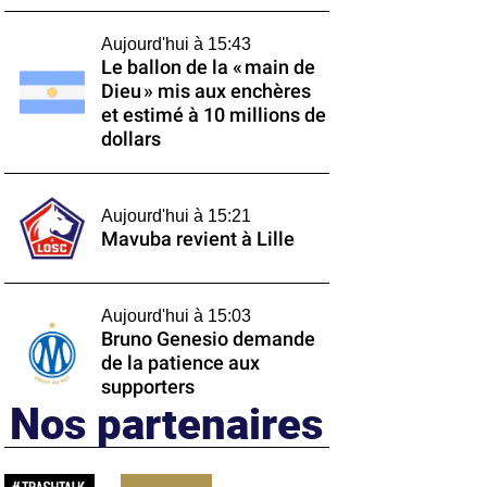
Aujourd'hui à 15:43
Le ballon de la « main de
Dieu » mis aux enchères
et estimé à 10 millions de
dollars
Aujourd'hui à 15:21
Mavuba revient à Lille
Aujourd'hui à 15:03
Bruno Genesio demande
de la patience aux
supporters
Nos partenaires