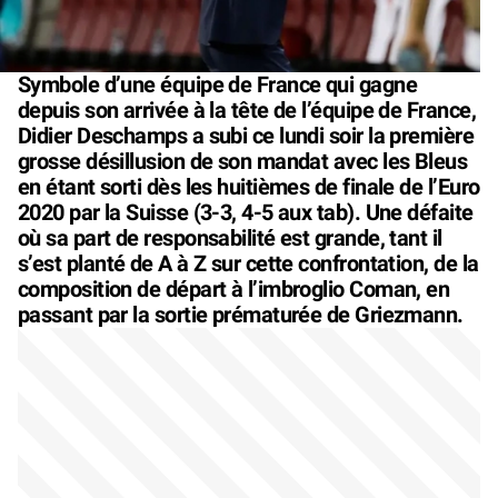
Symbole d’une équipe de France qui gagne
depuis son arrivée à la tête de l’équipe de France,
Didier Deschamps a subi ce lundi soir la première
grosse désillusion de son mandat avec les Bleus
en étant sorti dès les huitièmes de finale de l’Euro
2020 par la Suisse (3-3, 4-5 aux tab). Une défaite
où sa part de responsabilité est grande, tant il
s’est planté de A à Z sur cette confrontation, de la
composition de départ à l’imbroglio Coman, en
passant par la sortie prématurée de Griezmann.