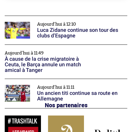
Aujourd'hui à 12:10
Luca Zidane continue son tour des
clubs d’Espagne
Aujourd'hui à 11:49
À cause de la crise migratoire à
Ceuta, le Barça annule un match
amical à Tanger
Aujourd'hui à 11:11
Un ancien titi continue sa route en
Allemagne
Nos partenaires