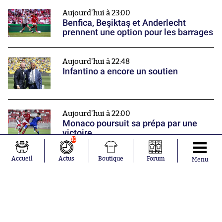
prennent une option pour les barrages
Aujourd'hui à 22:48
Infantino a encore un soutien
Aujourd'hui à 22:00
Monaco poursuit sa prépa par une
victoire
Nos partenaires
10
Accueil
Actus
Boutique
Forum
Menu