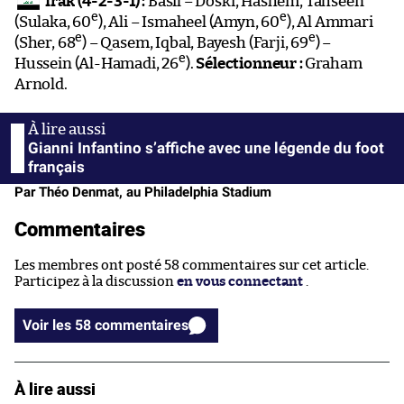
e
Hussein (Al-Hamadi, 26
).
Sélectionneur :
Graham
Arnold.
Gianni Infantino s’affiche avec une légende du foot
français
Par Théo Denmat, au Philadelphia Stadium
Commentaires
Les membres ont posté 58 commentaires sur cet article.
Participez à la discussion
en vous connectant
.
Voir les 58 commentaires
À lire aussi