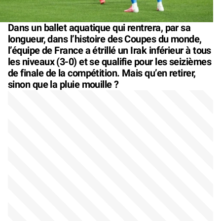
Dans un ballet aquatique qui rentrera, par sa
longueur, dans l’histoire des Coupes du monde,
l’équipe de France a étrillé un Irak inférieur à tous
les niveaux (3-0) et se qualifie pour les seizièmes
de finale de la compétition. Mais qu’en retirer,
sinon que la pluie mouille ?