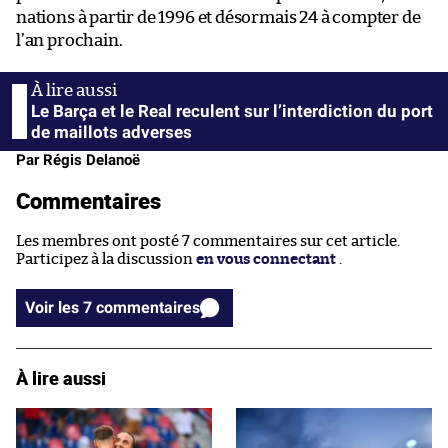
nations à partir de 1996 et désormais 24 à compter de
l’an prochain.
Le Barça et le Real reculent sur l’interdiction du port
de maillots adverses
Par Régis Delanoë
Commentaires
Les membres ont posté 7 commentaires sur cet article.
Participez à la discussion
en vous connectant
.
Voir les 7 commentaires
À lire aussi