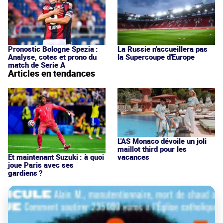
Pronostic Bologne Spezia :
La Russie n'accueillera pas
Analyse, cotes et prono du
la Supercoupe d'Europe
match de Serie A
Articles en tendances
L'AS Monaco dévoile un joli
maillot third pour les
vacances
Et maintenant Suzuki : à quoi
joue Paris avec ses
gardiens ?