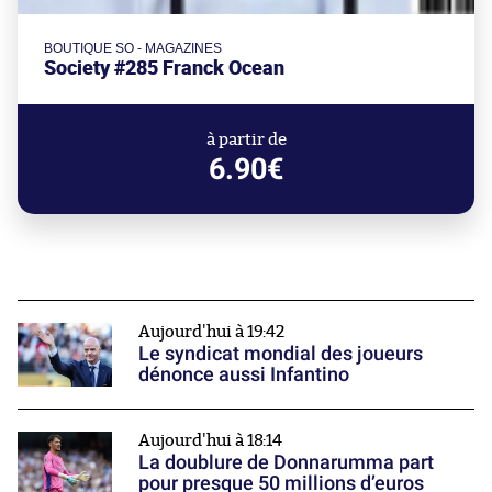
BOUTIQUE SO - MAGAZINES
Society #285 Franck Ocean
à partir de
6.90€
Aujourd'hui à 19:42
Le syndicat mondial des joueurs
dénonce aussi Infantino
Aujourd'hui à 18:14
La doublure de Donnarumma part
pour presque 50 millions d’euros