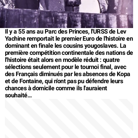
Il y a 55 ans au Parc des Princes, l'URSS de Lev
Yachine remportait le premier Euro de l'histoire en
dominant en finale les cousins yougoslaves. La
première compétition continentale des nations de
l'histoire était alors en modèle réduit : quatre
sélections seulement pour le tournoi final, avec
des Français diminués par les absences de Kopa
et de Fontaine, qui n'ont pas pu défendre leurs
chances à domicile comme ils l'auraient
souhaité…