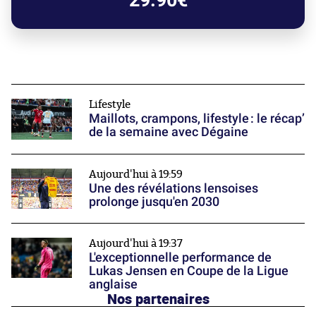
29.90€
Lifestyle
Maillots, crampons, lifestyle : le récap’
de la semaine avec Dégaine
Aujourd'hui à 19:59
Une des révélations lensoises
prolonge jusqu'en 2030
Aujourd'hui à 19:37
L'exceptionnelle performance de
Lukas Jensen en Coupe de la Ligue
anglaise
Nos partenaires