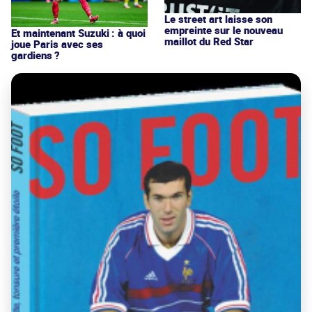
Le street art laisse son
empreinte sur le nouveau
Et maintenant Suzuki : à quoi
maillot du Red Star
joue Paris avec ses
gardiens ?