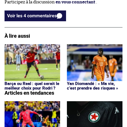
Participez à la discussion
en vous connectant
.
Voir les 4 commentaires
À lire aussi
Barça ou Real : quel serait le
Yan Diomandé : « Ma vie,
meilleur choix pour Rodri ?
c’est prendre des risques »
Articles en tendances