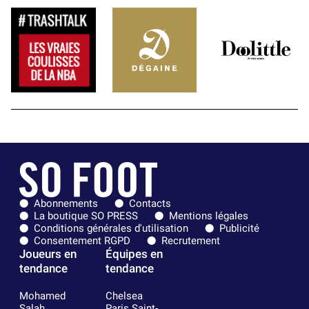
Abonnements
Contacts
La boutique SO PRESS
Mentions légales
Conditions générales d'utilisation
Publicité
Consentement RGPD
Recrutement
Joueurs en
Équipes en
tendance
tendance
Mohamed
Chelsea
Salah
Paris Saint-