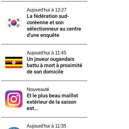
Aujourd'hui à 12:27
La fédération sud-
coréenne et son
sélectionneur au centre
d'une enquête
Aujourd'hui à 11:45
Un joueur ougandais
battu à mort à proximité
de son domicile
Nouveauté
Et le plus beau maillot
extérieur de la saison
est...
Aujourd'hui à 11:35