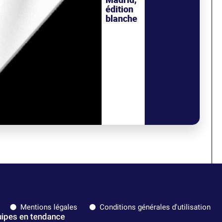
édition
blanche
Mentions légales
Conditions générales d'utilisation
ipes en tendance