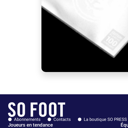
Abonnements
Contacts
La boutique SO PRESS
Joueurs en tendance
Équ