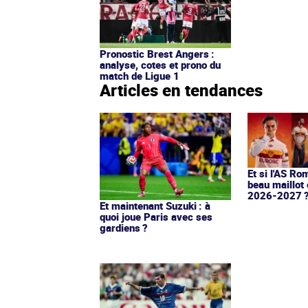
Pronostic Brest Angers :
analyse, cotes et prono du
match de Ligue 1
Articles en tendances
Et si l'AS Ro
beau maillot 
2026-2027 
Et maintenant Suzuki : à
quoi joue Paris avec ses
gardiens ?