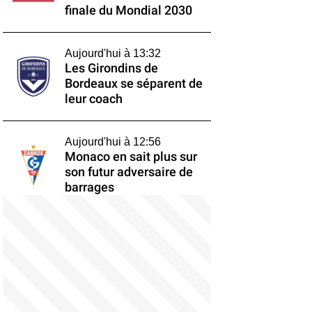
finale du Mondial 2030
Aujourd'hui à 13:32
Les Girondins de
Bordeaux se séparent de
leur coach
Aujourd'hui à 12:56
Monaco en sait plus sur
son futur adversaire de
barrages