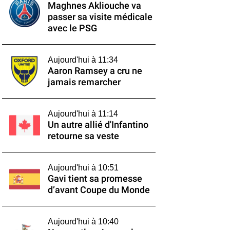
Maghnes Akliouche va
passer sa visite médicale
avec le PSG
Aujourd'hui à 11:34
Aaron Ramsey a cru ne
jamais remarcher
Aujourd'hui à 11:14
Un autre allié d'Infantino
retourne sa veste
Aujourd'hui à 10:51
Gavi tient sa promesse
d’avant Coupe du Monde
Aujourd'hui à 10:40