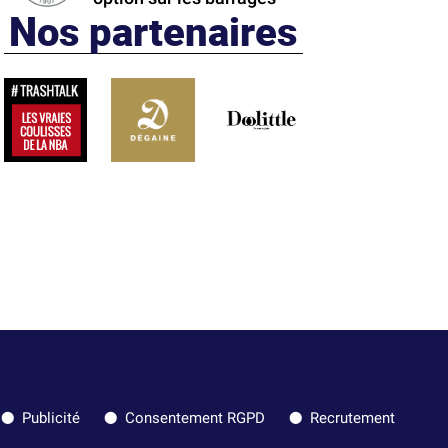
Nos partenaires
Publicité
Consentement RGPD
Recrutement