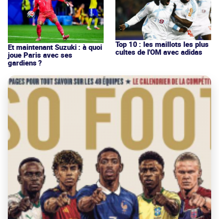
Top 10 : les maillots les plus
Et maintenant Suzuki : à quoi
cultes de l'OM avec adidas
joue Paris avec ses
gardiens ?