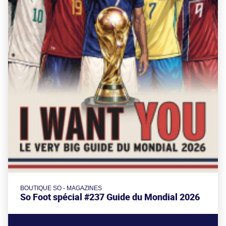
BOUTIQUE SO - MAGAZINES
So Foot spécial #237 Guide du Mondial 2026