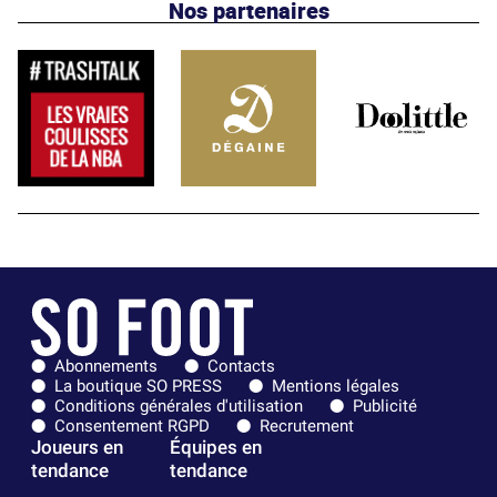
Nos partenaires
Abonnements
Contacts
La boutique SO PRESS
Mentions légales
Conditions générales d'utilisation
Publicité
Consentement RGPD
Recrutement
Joueurs en
Équipes en
tendance
tendance