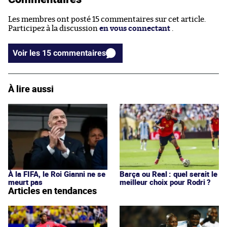
Les membres ont posté 15 commentaires sur cet article.
Participez à la discussion
en vous connectant
.
Voir les 15 commentaires
À lire aussi
À la FIFA, le Roi Gianni ne se
Barça ou Real : quel serait le
meurt pas
meilleur choix pour Rodri ?
Articles en tendances