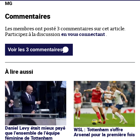
MG
Commentaires
Les membres ont posté 3 commentaires sur cet article.
Participez à la discussion
en vous connectant
.
Voir les 3 commentaires
À lire aussi
Daniel Levy était mieux payé
WSL : Tottenham s'offre
que l’ensemble de l’équipe
Arsenal pour la première fois
féminine de Tottenham