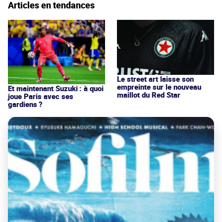
Articles en tendances
Le street art laisse son
empreinte sur le nouveau
Et maintenant Suzuki : à quoi
maillot du Red Star
joue Paris avec ses
gardiens ?