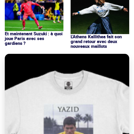
Et maintenant Suzuki : à quoi
L'Athens Kallithea fait son
joue Paris avec ses
grand retour avec deux
gardiens ?
nouveaux maillots