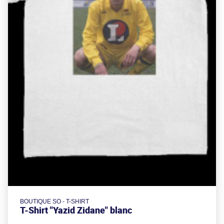
BOUTIQUE SO - T-SHIRT
T-Shirt "Yazid Zidane" blanc