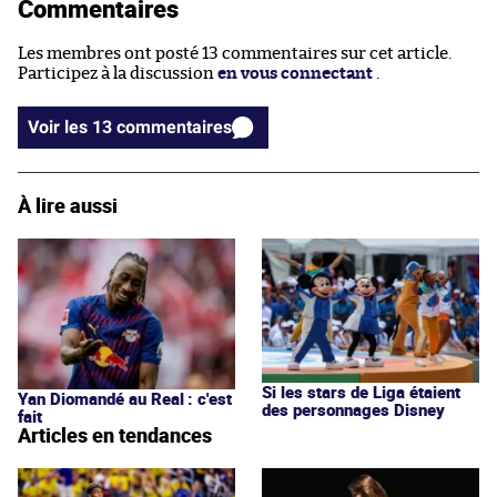
Commentaires
Les membres ont posté 13 commentaires sur cet article.
Participez à la discussion
en vous connectant
.
Voir les 13 commentaires
À lire aussi
Si les stars de Liga étaient
Yan Diomandé au Real : c'est
des personnages Disney
fait
Articles en tendances