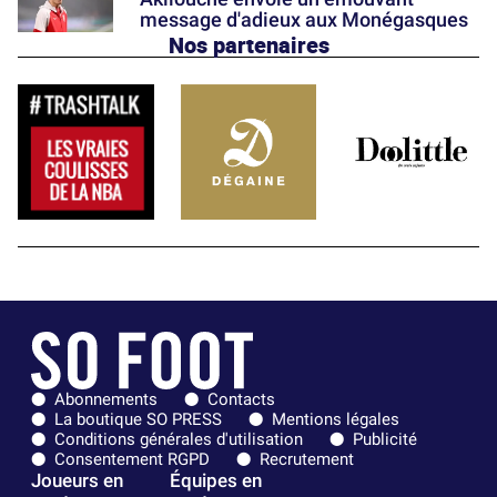
message d'adieux aux Monégasques
Nos partenaires
Abonnements
Contacts
La boutique SO PRESS
Mentions légales
Conditions générales d'utilisation
Publicité
Consentement RGPD
Recrutement
Joueurs en
Équipes en