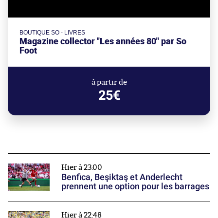
BOUTIQUE SO - LIVRES
Magazine collector "Les années 80" par So
Foot
à partir de
25€
Hier à 23:00
Benfica, Beşiktaş et Anderlecht
prennent une option pour les barrages
Hier à 22:48