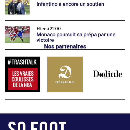
Infantino a encore un soutien
Hier à 22:00
Monaco poursuit sa prépa par une
victoire
Nos partenaires