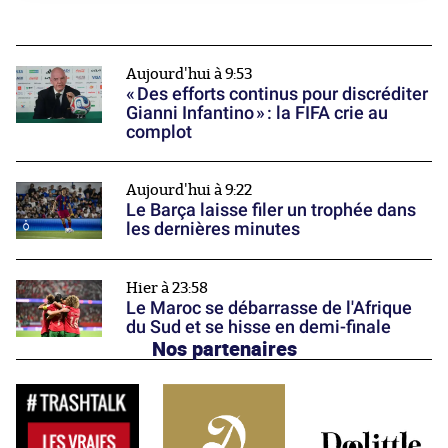
Aujourd'hui à 9:53
« Des efforts continus pour discréditer
Gianni Infantino » : la FIFA crie au
complot
Aujourd'hui à 9:22
Le Barça laisse filer un trophée dans
les dernières minutes
Hier à 23:58
Le Maroc se débarrasse de l'Afrique
du Sud et se hisse en demi-finale
Nos partenaires