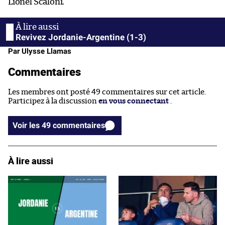
Lionel Scaloni.
Revivez Jordanie-Argentine (1-3)
Par Ulysse Llamas
Commentaires
Les membres ont posté 49 commentaires sur cet article.
Participez à la discussion
en vous connectant
.
Voir les 49 commentaires
À lire aussi