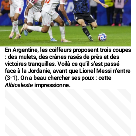
En Argentine, les coiffeurs proposent trois coupes
: des mulets, des crânes rasés de près et des
victoires tranquilles. Voilà ce qu’il s’est passé
face à la Jordanie, avant que Lionel Messi n’entre
(3-1). On a beau chercher ses poux : cette
Albiceleste
impressionne.