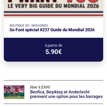
BOUTIQUE SO - MAGAZINES
So Foot spécial #237 Guide du Mondial 2026
à partir de
5.90€
Hier à 23:00
Benfica, Beşiktaş et Anderlecht
prennent une option pour les barrages