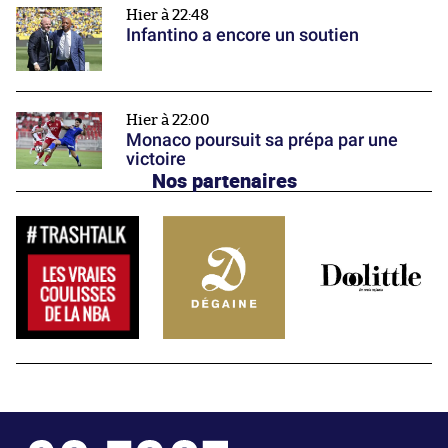
Hier à 22:48
Infantino a encore un soutien
Hier à 22:00
Monaco poursuit sa prépa par une
victoire
Nos partenaires