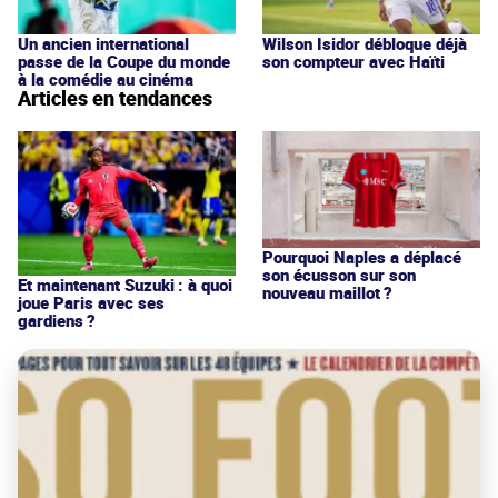
Un ancien international
Wilson Isidor débloque déjà
passe de la Coupe du monde
son compteur avec Haïti
à la comédie au cinéma
Articles en tendances
Pourquoi Naples a déplacé
son écusson sur son
Et maintenant Suzuki : à quoi
nouveau maillot ?
joue Paris avec ses
gardiens ?