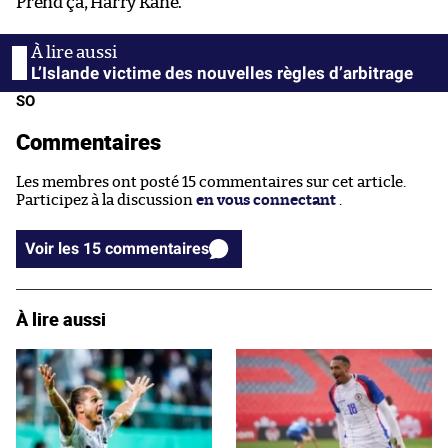
Prend ça, Harry Kane.
L’Islande victime des nouvelles règles d’arbitrage
SO
Commentaires
Les membres ont posté 15 commentaires sur cet article.
Participez à la discussion
en vous connectant
.
Voir les 15 commentaires
À lire aussi