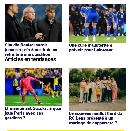
Claudio Ranieri serait
Une cure d’austérité à
(encore) prêt à sortir de sa
prévoir pour Leicester
retraite à une condition
Articles en tendances
Et maintenant Suzuki : à quoi
joue Paris avec ses
Le nouveau maillot third du
gardiens ?
RC Lens présenté à un
mariage de supporters ?