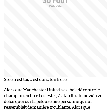
Si ce n’est toi, c’est donc ton frère.
Alors que Manchester United s’est baladé contre le
champion en titre Leicester, Zlatan Ibrahimović a vu
débarquer sur la pelouse une personne qui lui
ressemblait de manière troublante. Alors que