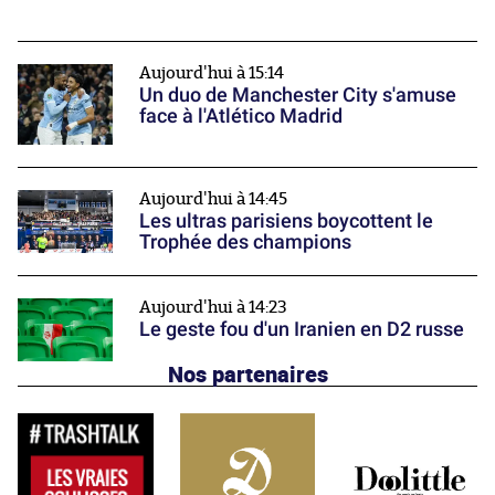
Aujourd'hui à 15:14
Un duo de Manchester City s'amuse
face à l'Atlético Madrid
Aujourd'hui à 14:45
Les ultras parisiens boycottent le
Trophée des champions
Aujourd'hui à 14:23
Le geste fou d'un Iranien en D2 russe
Nos partenaires