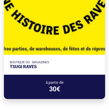
BOUTIQUE SO - MAGAZINES
TSUGI RAVES
à partir de
30€