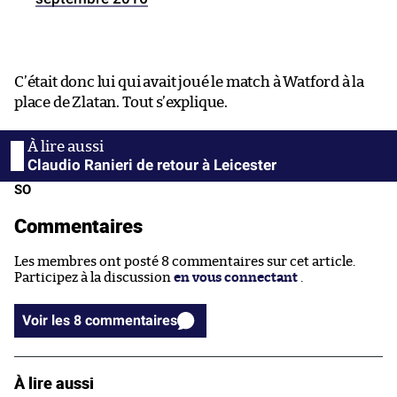
C’était donc lui qui avait joué le match à Watford à la
place de Zlatan. Tout s’explique.
Claudio Ranieri de retour à Leicester
SO
Commentaires
Les membres ont posté 8 commentaires sur cet article.
Participez à la discussion
en vous connectant
.
Voir les 8 commentaires
À lire aussi