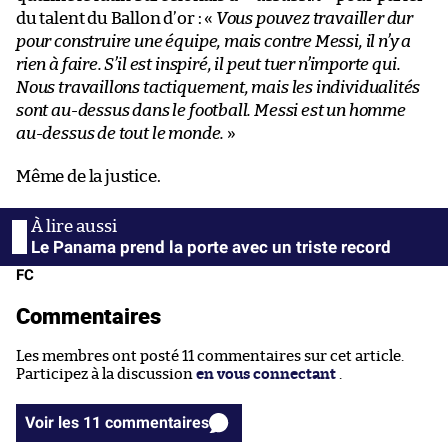
du talent du Ballon d’or : «
Vous pouvez travailler dur
pour construire une équipe, mais contre Messi, il n’y a
rien à faire. S’il est inspiré, il peut tuer n’importe qui.
Nous travaillons tactiquement, mais les individualités
sont au-dessus dans le football. Messi est un homme
au-dessus de tout le monde.
»
Même de la justice.
Le Panama prend la porte avec un triste record
FC
Commentaires
Les membres ont posté 11 commentaires sur cet article.
Participez à la discussion
en vous connectant
.
Voir les 11 commentaires