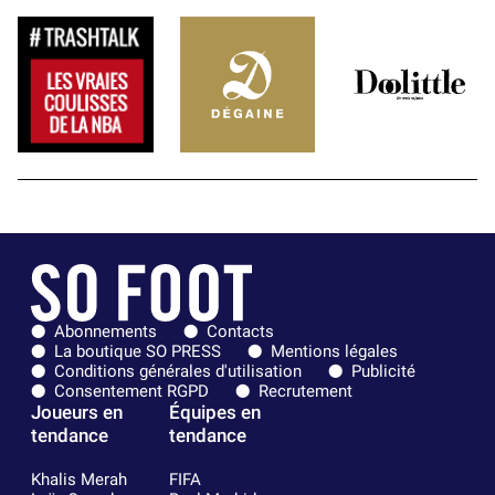
Abonnements
Contacts
La boutique SO PRESS
Mentions légales
Conditions générales d'utilisation
Publicité
Consentement RGPD
Recrutement
Joueurs en
Équipes en
tendance
tendance
Khalis Merah
FIFA