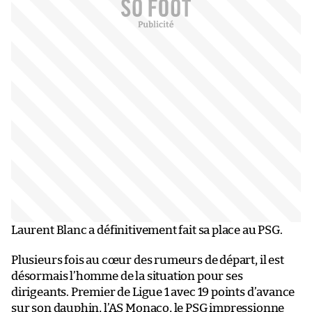
Laurent Blanc a définitivement fait sa place au PSG.
Plusieurs fois au cœur des rumeurs de départ, il est
désormais l’homme de la situation pour ses
dirigeants. Premier de Ligue 1 avec 19 points d’avance
sur son dauphin, l’AS Monaco, le PSG impressionne