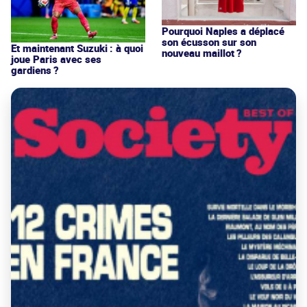
Pourquoi Naples a déplacé
son écusson sur son
Et maintenant Suzuki : à quoi
nouveau maillot ?
joue Paris avec ses
gardiens ?