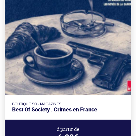
BOUTIQUE SO - MAGAZINES
Best Of Society : Crimes en France
à partir de