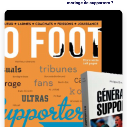
mariage de supporters ?