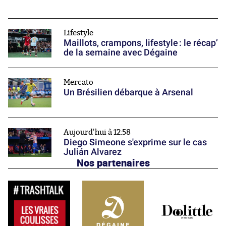
Lifestyle
Maillots, crampons, lifestyle : le récap’
de la semaine avec Dégaine
Mercato
Un Brésilien débarque à Arsenal
Aujourd'hui à 12:58
Diego Simeone s'exprime sur le cas
Julián Alvarez
Nos partenaires