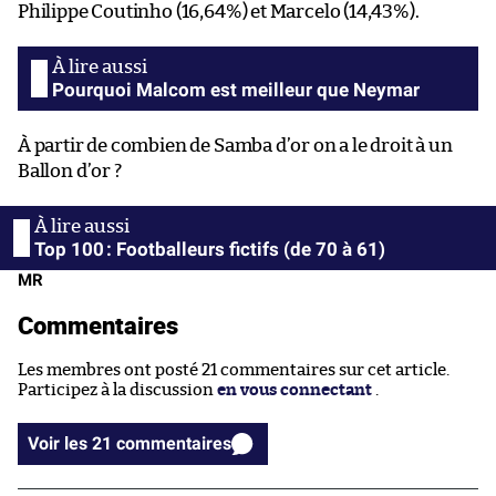
Philippe Coutinho (16,64%) et Marcelo (14,43%).
Pourquoi Malcom est meilleur que Neymar
À partir de combien de Samba d’or on a le droit à un
Ballon d’or ?
Top 100 : Footballeurs fictifs (de 70 à 61)
MR
Commentaires
Les membres ont posté 21 commentaires sur cet article.
Participez à la discussion
en vous connectant
.
Voir les 21 commentaires