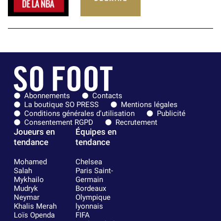
Abonnements
Contacts
La boutique SO PRESS
Mentions légales
Conditions générales d'utilisation
Publicité
Consentement RGPD
Recrutement
Joueurs en
Équipes en
tendance
tendance
Mohamed
Chelsea
Salah
Paris Saint-
Mykhailo
Germain
Mudryk
Bordeaux
Neymar
Olympique
Khalis Merah
lyonnais
Loïs Openda
FIFA