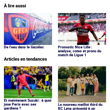
À lire aussi
De l’eau dans le Gazélec
Pronostic Nice Lille :
analyse, cotes et prono du
match de Ligue 1
Articles en tendances
Et maintenant Suzuki : à quoi
joue Paris avec ses
Le nouveau maillot third du
gardiens ?
RC Lens présenté à un