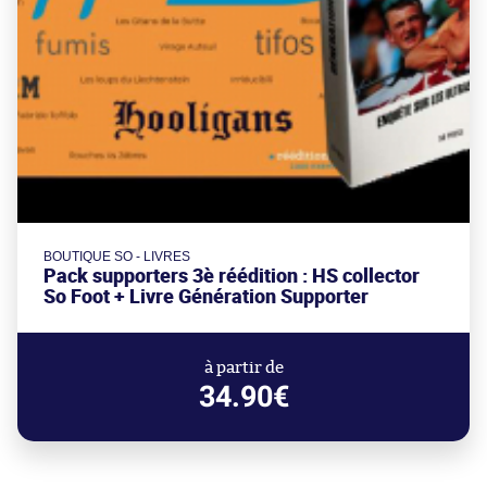
BOUTIQUE SO - LIVRES
Pack supporters 3è réédition : HS collector
So Foot + Livre Génération Supporter
à partir de
34.90€