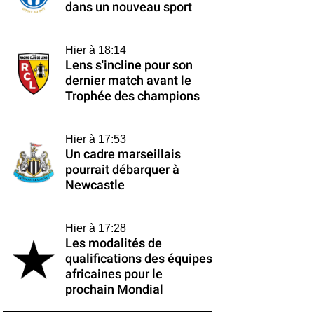
dans un nouveau sport
Hier à 18:14
Lens s'incline pour son
dernier match avant le
Trophée des champions
Hier à 17:53
Un cadre marseillais
pourrait débarquer à
Newcastle
Hier à 17:28
Les modalités de
qualifications des équipes
africaines pour le
prochain Mondial