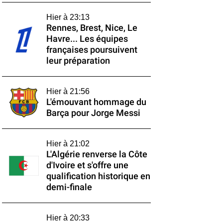
Hier à 23:13
Rennes, Brest, Nice, Le
Havre... Les équipes
françaises poursuivent
leur préparation
Hier à 21:56
L'émouvant hommage du
Barça pour Jorge Messi
Hier à 21:02
L'Algérie renverse la Côte
d'Ivoire et s'offre une
qualification historique en
demi-finale
Hier à 20:33