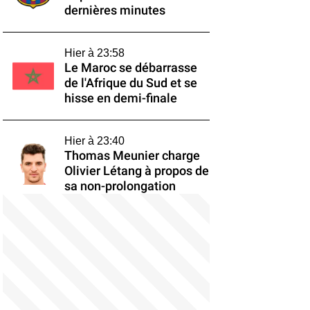
dernières minutes
Hier à 23:58
Le Maroc se débarrasse
de l'Afrique du Sud et se
hisse en demi-finale
Hier à 23:40
Thomas Meunier charge
Olivier Létang à propos de
sa non-prolongation