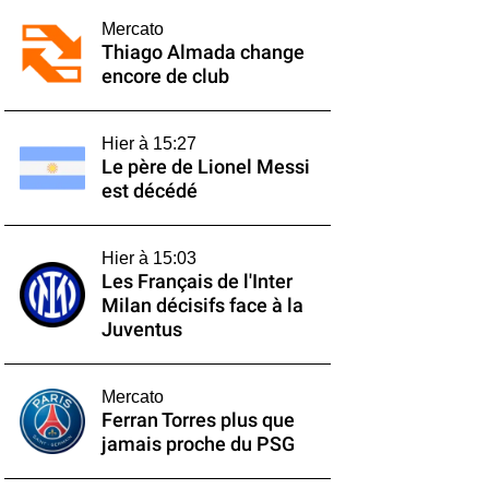
Mercato
Thiago Almada change
encore de club
Hier à 15:27
Le père de Lionel Messi
est décédé
Hier à 15:03
Les Français de l'Inter
Milan décisifs face à la
Juventus
Mercato
Ferran Torres plus que
jamais proche du PSG