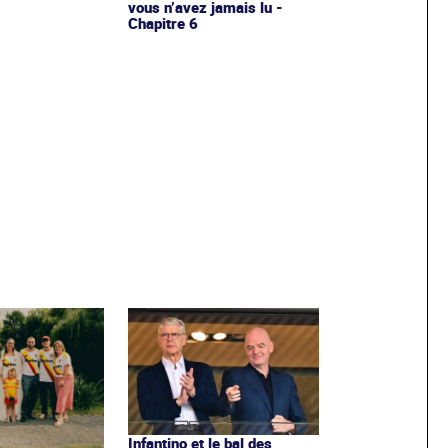
vous n’avez jamais lu -
Chapitre 6
Infantino et le bal des