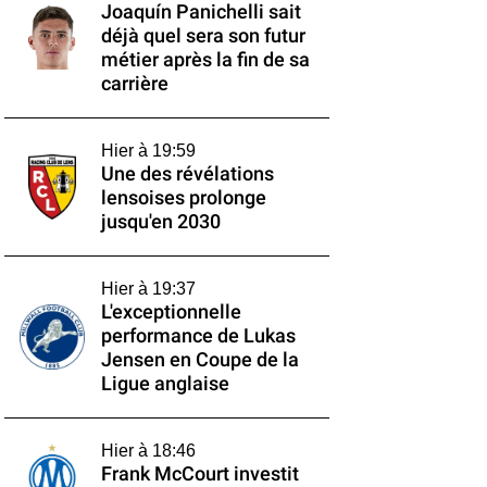
Joaquín Panichelli sait
déjà quel sera son futur
métier après la fin de sa
carrière
Hier à 19:59
Une des révélations
lensoises prolonge
jusqu'en 2030
Hier à 19:37
L'exceptionnelle
performance de Lukas
Jensen en Coupe de la
Ligue anglaise
Hier à 18:46
Frank McCourt investit