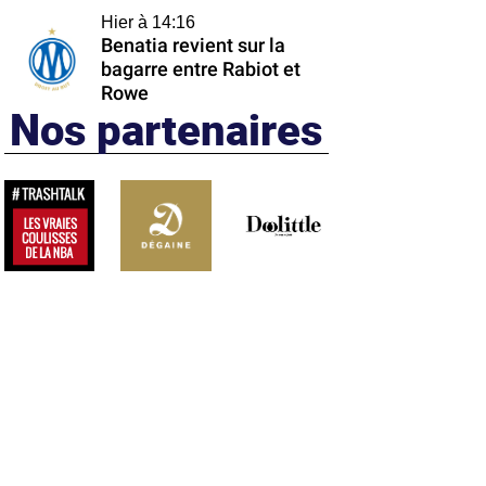
Hier à 14:16
Benatia revient sur la
bagarre entre Rabiot et
Rowe
Nos partenaires