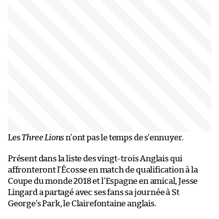
Les
Three Lions
n’ont pas le temps de s’ennuyer.
Présent dans la liste des vingt-trois Anglais qui
affronteront l’Écosse en match de qualification à la
Coupe du monde 2018 et l’Espagne en amical, Jesse
Lingard a partagé avec ses fans sa journée à St
George’s Park, le Clairefontaine anglais.