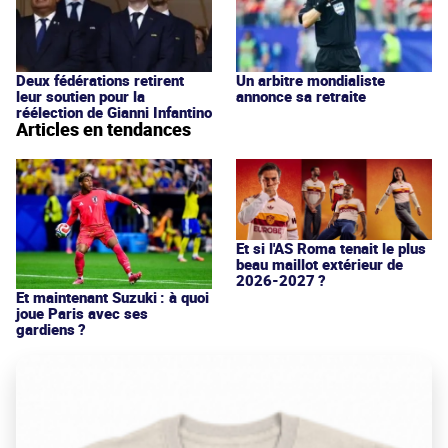
Deux fédérations retirent
Un arbitre mondialiste
leur soutien pour la
annonce sa retraite
réélection de Gianni Infantino
Articles en tendances
Et si l'AS Roma tenait le plus
beau maillot extérieur de
2026-2027 ?
Et maintenant Suzuki : à quoi
joue Paris avec ses
gardiens ?