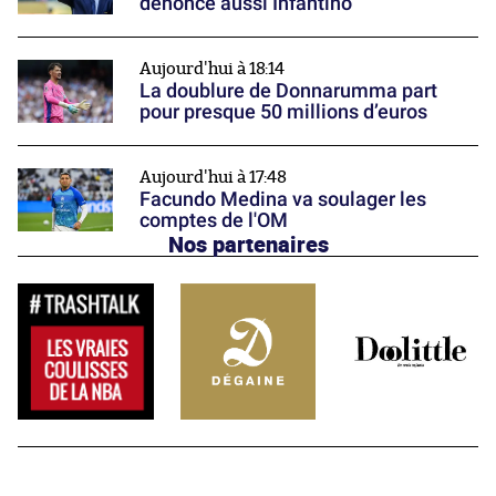
dénonce aussi Infantino
Aujourd'hui à 18:14
La doublure de Donnarumma part
pour presque 50 millions d’euros
Aujourd'hui à 17:48
Facundo Medina va soulager les
comptes de l'OM
Nos partenaires