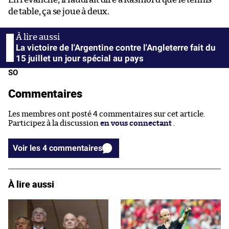
de table, ça se joue à deux.
La victoire de l'Argentine contre l'Angleterre fait du
15 juillet un jour spécial au pays
SO
Commentaires
Les membres ont posté 4 commentaires sur cet article.
Participez à la discussion
en vous connectant
.
Voir les 4 commentaires
À lire aussi