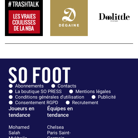
Abonnements
Contacts
La boutique SO PRESS
Mentions légales
Conditions générales d'utilisation
Publicité
Consentement RGPD
Recrutement
Joueurs en
Équipes en
tendance
tendance
Mohamed
Chelsea
Salah
Paris Saint-