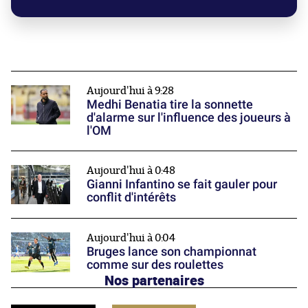
Aujourd'hui à 9:28
Medhi Benatia tire la sonnette
d'alarme sur l'influence des joueurs à
l'OM
Aujourd'hui à 0:48
Gianni Infantino se fait gauler pour
conflit d'intérêts
Aujourd'hui à 0:04
Bruges lance son championnat
comme sur des roulettes
Nos partenaires