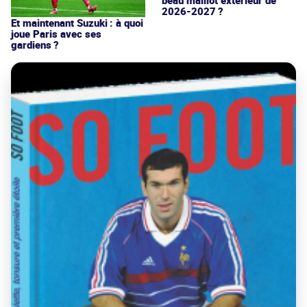
beau maillot extérieur de
2026-2027 ?
Et maintenant Suzuki : à quoi
joue Paris avec ses
gardiens ?