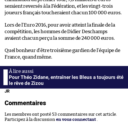
seraient reversés à la Fédération, et les vingt-trois
joueurs français toucheraient chacun 100 000 euros.
Lors de l’Euro 2016, pour avoir atteint la finale de la
compétition, les hommes de Didier Deschamps
avaient chacun perçu la somme de 240 000 euros.
Quel bonheur d’être troisième gardien de l’équipe de
France, quand même.
Pour Théo Zidane, entraîner les Bleus a toujours été
le rêve de Zizou
JR
Commentaires
Les membres ont posté 53 commentaires sur cet article.
Participez à la discussion
en vous connectant
.