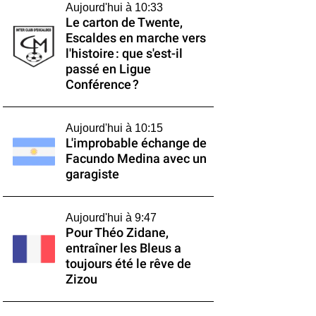
Aujourd'hui à 10:33
Le carton de Twente,
Escaldes en marche vers
l'histoire : que s'est-il
passé en Ligue
Conférence ?
Aujourd'hui à 10:15
L'improbable échange de
Facundo Medina avec un
garagiste
Aujourd'hui à 9:47
Pour Théo Zidane,
entraîner les Bleus a
toujours été le rêve de
Zizou