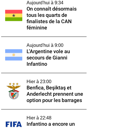
Aujourd'hui à 9:34
On connaît désormais
tous les quarts de
finalistes de la CAN
féminine
Aujourd'hui à 9:00
L’Argentine vole au
secours de Gianni
Infantino
Hier à 23:00
Benfica, Beşiktaş et
Anderlecht prennent une
option pour les barrages
Hier à 22:48
Infantino a encore un