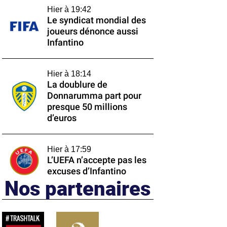
Hier à 19:42
Le syndicat mondial des
joueurs dénonce aussi
Infantino
Hier à 18:14
La doublure de
Donnarumma part pour
presque 50 millions
d’euros
Hier à 17:59
L’UEFA n’accepte pas les
excuses d’Infantino
Nos partenaires