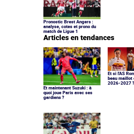
Pronostic Brest Angers :
analyse, cotes et prono du
match de Ligue 1
Articles en tendances
Et si l'AS Ro
beau maillot 
2026-2027 
Et maintenant Suzuki : à
quoi joue Paris avec ses
gardiens ?