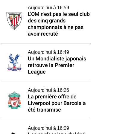
Aujourd'hui à 16:59
L'OM n'est pas le seul club
des cinq grands
championnats à ne pas
avoir recruté
Aujourd'hui à 16:49
Un Mondialiste japonais
retrouve la Premier
League
Aujourd'hui à 16:26
La première offre de
Liverpool pour Barcola a
été transmise
Aujourd'hui à 16:09