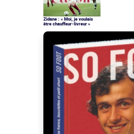
Zidane : « Moi, je voulais
être chauffeur-livreur »