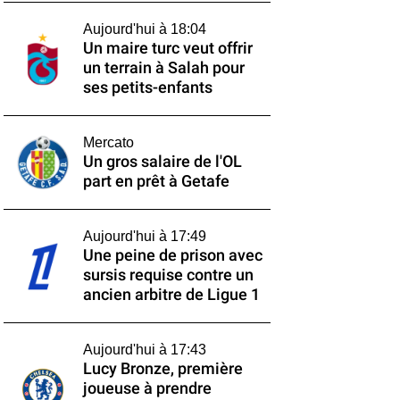
Aujourd'hui à 18:04
Un maire turc veut offrir
un terrain à Salah pour
ses petits-enfants
Mercato
Un gros salaire de l'OL
part en prêt à Getafe
Aujourd'hui à 17:49
Une peine de prison avec
sursis requise contre un
ancien arbitre de Ligue 1
Aujourd'hui à 17:43
Lucy Bronze, première
joueuse à prendre