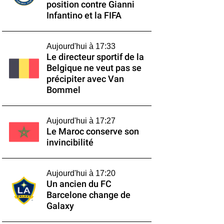
position contre Gianni
Infantino et la FIFA
Aujourd'hui à 17:33
Le directeur sportif de la
Belgique ne veut pas se
précipiter avec Van
Bommel
Aujourd'hui à 17:27
Le Maroc conserve son
invincibilité
Aujourd'hui à 17:20
Un ancien du FC
Barcelone change de
Galaxy