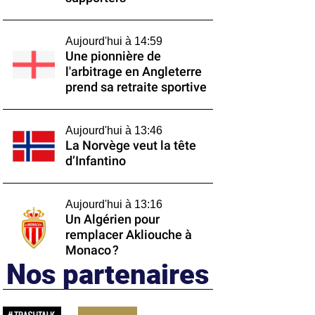
Aujourd'hui à 14:59
Une pionnière de
l'arbitrage en Angleterre
prend sa retraite sportive
Aujourd'hui à 13:46
La Norvège veut la tête
d’Infantino
Aujourd'hui à 13:16
Un Algérien pour
remplacer Akliouche à
Monaco ?
Nos partenaires