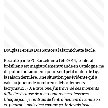
Douglas Pereira Dos Santos a la larmichette facile.
Recruté par le FC Barcelone à l’été 2014, le latéral
brésilien s’est magistralement viandé en Catalogne, ne
disputant notamment qu’un seul petit match de Liga
la saison dernière. Une situation pas évidente qui a
valu au joueur de nombreux débordements
lacrymaux : «
À Barcelone, j’ai traversé des moments
difficiles à cause de mes nombreuses blessures.
Chaque jour, je rentrais de l’entraînement à la maison
en pleurant, mais c’est comme ça. Je devais juste