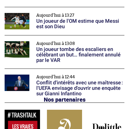
Aujourd'hui à 13:27
Un joueur de l'OM estime que Messi
est son Dieu
Aujourd'hui à 13:08
Un joueur tombe des escaliers en
célébrant un but… finalement annulé
par le VAR
Aujourd'hui à 12:44
Conflit d'intérêts avec une maîtresse :
l'UEFA envisage d'ouvrir une enquête
sur Gianni Infantino
Nos partenaires