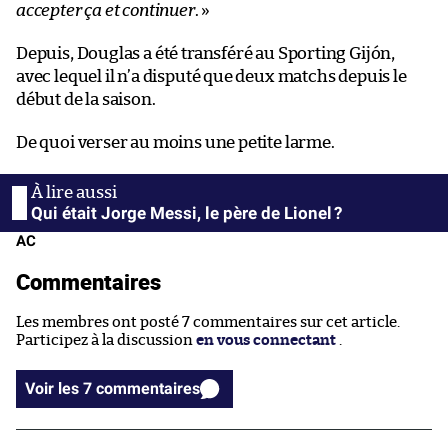
accepter ça et continuer
. »
Depuis, Douglas a été transféré au Sporting Gijón,
avec lequel il n’a disputé que deux matchs depuis le
début de la saison.
De quoi verser au moins une petite larme.
Qui était Jorge Messi, le père de Lionel ?
AC
Commentaires
Les membres ont posté 7 commentaires sur cet article.
Participez à la discussion
en vous connectant
.
Voir les 7 commentaires