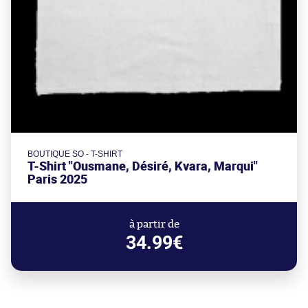
BOUTIQUE SO - T-SHIRT
T-Shirt "Ousmane, Désiré, Kvara, Marqui"
Paris 2025
à partir de
34.99€