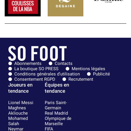
Abonnements
Contacts
La boutique SO PRESS
Mentions légales
Conditions générales d'utilisation
Publicité
Consentement RGPD
Recrutement
Joueurs en
Équipes en
tendance
tendance
Lionel Messi
Paris Saint-
Maghnes
Germain
Akliouche
Real Madrid
Mohamed
Olympique de
Salah
Marseille
Neymar
FIFA