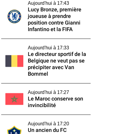
Aujourd'hui à 17:43
Lucy Bronze, première
joueuse à prendre
position contre Gianni
Infantino et la FIFA
Aujourd'hui à 17:33
Le directeur sportif de la
Belgique ne veut pas se
précipiter avec Van
Bommel
Aujourd'hui à 17:27
Le Maroc conserve son
invincibilité
Aujourd'hui à 17:20
Un ancien du FC