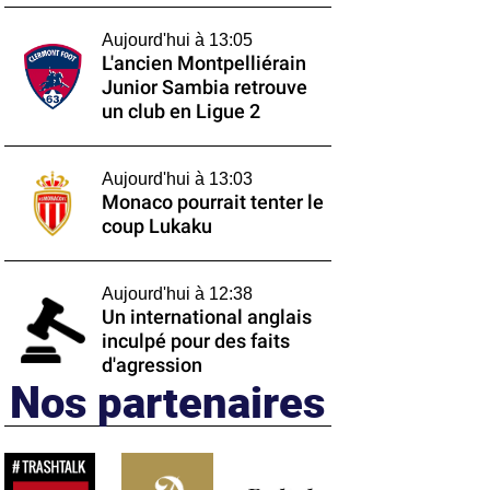
Aujourd'hui à 13:05
L'ancien Montpelliérain
Junior Sambia retrouve
un club en Ligue 2
Aujourd'hui à 13:03
Monaco pourrait tenter le
coup Lukaku
Aujourd'hui à 12:38
Un international anglais
inculpé pour des faits
d'agression
Nos partenaires