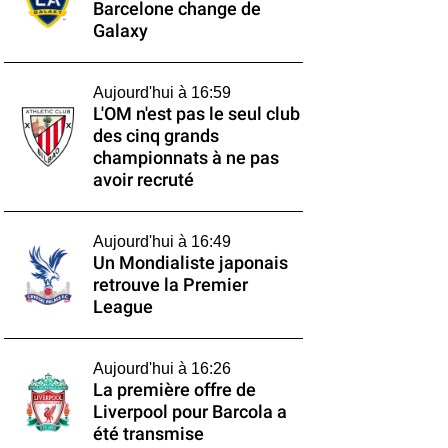
Barcelone change de
Galaxy
Aujourd'hui à 16:59
L'OM n'est pas le seul club
des cinq grands
championnats à ne pas
avoir recruté
Aujourd'hui à 16:49
Un Mondialiste japonais
retrouve la Premier
League
Aujourd'hui à 16:26
La première offre de
Liverpool pour Barcola a
été transmise