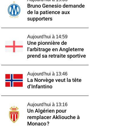
Bruno Genesio demande
de la patience aux
supporters
Aujourd'hui à 14:59
Une pionnière de
l'arbitrage en Angleterre
prend sa retraite sportive
Aujourd'hui à 13:46
La Norvège veut la tête
d’Infantino
Aujourd'hui à 13:16
Un Algérien pour
remplacer Akliouche à
Monaco ?