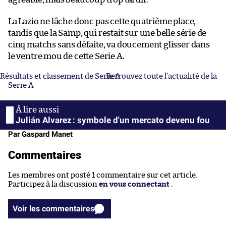
La Lazio ne lâche donc pas cette quatrième place,
tandis que la Samp, qui restait sur une belle série de
cinq matchs sans défaite, va doucement glisser dans
le ventre mou de cette Serie A.
Résultats et classement de Serie A
Retrouvez toute l’actualité de la
Serie A
Julián Alvarez : symbole d'un mercato devenu fou
Par Gaspard Manet
Commentaires
Les membres ont posté 1 commentaire sur cet article.
Participez à la discussion
en vous connectant
.
Voir les commentaires