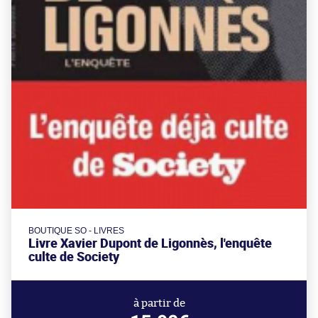
BOUTIQUE SO - LIVRES
Livre Xavier Dupont de Ligonnès, l'enquête
culte de Society
à partir de