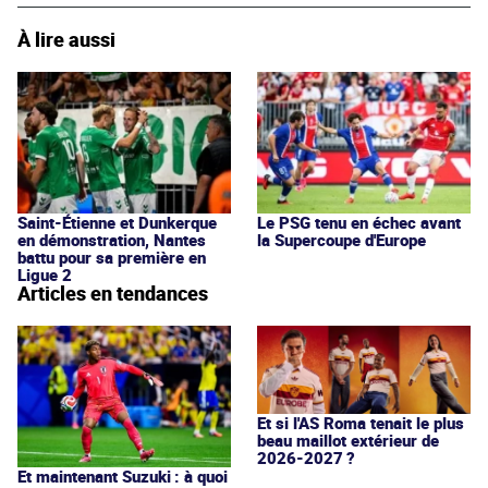
À lire aussi
Saint-Étienne et Dunkerque
Le PSG tenu en échec avant
en démonstration, Nantes
la Supercoupe d'Europe
battu pour sa première en
Ligue 2
Articles en tendances
Et si l'AS Roma tenait le plus
beau maillot extérieur de
2026-2027 ?
Et maintenant Suzuki : à quoi