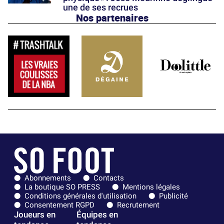
une de ses recrues
Nos partenaires
Abonnements
Contacts
La boutique SO PRESS
Mentions légales
Conditions générales d'utilisation
Publicité
Consentement RGPD
Recrutement
Joueurs en
Équipes en