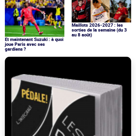
Maillots 2026-2027 : les
sorties de la semaine (du 3
au 8 août)
Et maintenant Suzuki : à quoi
joue Paris avec ses
gardiens ?