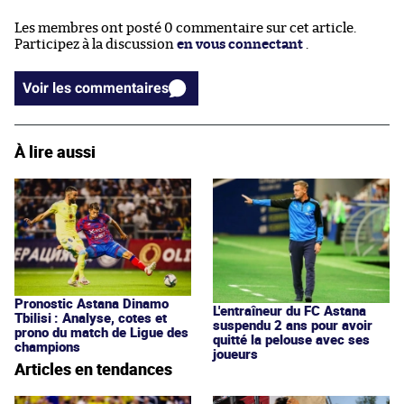
Les membres ont posté 0 commentaire sur cet article.
Participez à la discussion
en vous connectant
.
Voir les commentaires
À lire aussi
Pronostic Astana Dinamo
L'entraîneur du FC Astana
Tbilisi : Analyse, cotes et
suspendu 2 ans pour avoir
prono du match de Ligue des
quitté la pelouse avec ses
champions
joueurs
Articles en tendances