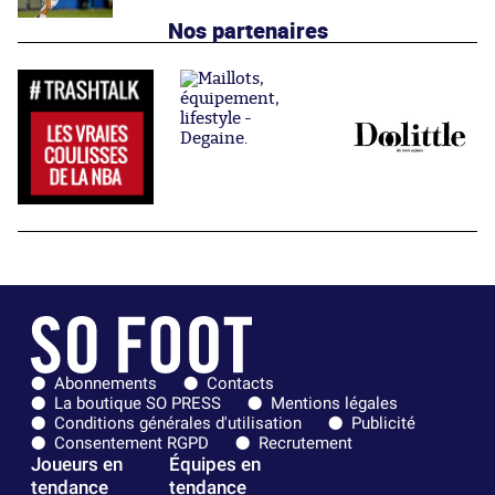
Nos partenaires
Abonnements
Contacts
La boutique SO PRESS
Mentions légales
Conditions générales d'utilisation
Publicité
Consentement RGPD
Recrutement
Joueurs en
Équipes en
tendance
tendance