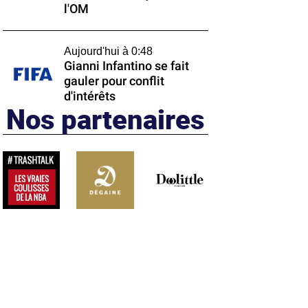
l'OM
Aujourd'hui à 0:48
Gianni Infantino se fait
gauler pour conflit
d'intérêts
Nos partenaires