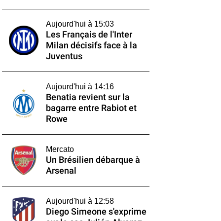
Aujourd'hui à 15:03
Les Français de l'Inter
Milan décisifs face à la
Juventus
Aujourd'hui à 14:16
Benatia revient sur la
bagarre entre Rabiot et
Rowe
Mercato
Un Brésilien débarque à
Arsenal
Aujourd'hui à 12:58
Diego Simeone s'exprime