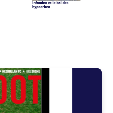
Infantino et le bal des
hypocrites