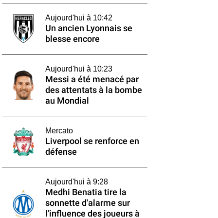
Aujourd'hui à 10:42
Un ancien Lyonnais se
blesse encore
Aujourd'hui à 10:23
Messi a été menacé par
des attentats à la bombe
au Mondial
Mercato
Liverpool se renforce en
défense
Aujourd'hui à 9:28
Medhi Benatia tire la
sonnette d'alarme sur
l'influence des joueurs à