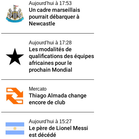
Aujourd'hui à 17:53
Un cadre marseillais
pourrait débarquer à
Newcastle
Aujourd'hui à 17:28
Les modalités de
qualifications des équipes
africaines pour le
prochain Mondial
Mercato
Thiago Almada change
encore de club
Aujourd'hui à 15:27
Le père de Lionel Messi
est décédé