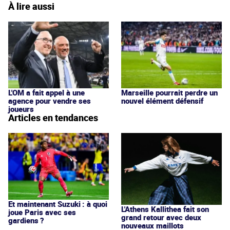
À lire aussi
L'OM a fait appel à une
Marseille pourrait perdre un
agence pour vendre ses
nouvel élément défensif
joueurs
Articles en tendances
Et maintenant Suzuki : à quoi
L'Athens Kallithea fait son
joue Paris avec ses
grand retour avec deux
gardiens ?
nouveaux maillots