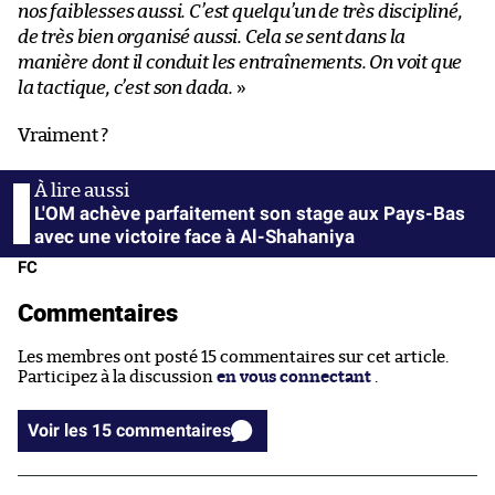
nos faiblesses aussi. C’est quelqu’un de très discipliné,
de très bien organisé aussi. Cela se sent dans la
manière dont il conduit les entraînements. On voit que
la tactique, c’est son dada.
»
Vraiment ?
L'OM achève parfaitement son stage aux Pays-Bas
avec une victoire face à Al-Shahaniya
FC
Commentaires
Les membres ont posté 15 commentaires sur cet article.
Participez à la discussion
en vous connectant
.
Voir les 15 commentaires