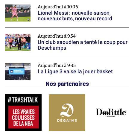
Aujourd'hui à 10:06
Lionel Messi : nouvelle saison,
nouveaux buts, nouveau record
Aujourd'hui à 9:54
Un club saoudien a tenté le coup pour
Deschamps
Aujourd'hui à 9:35
La Ligue 3 va se la jouer basket
Nos partenaires