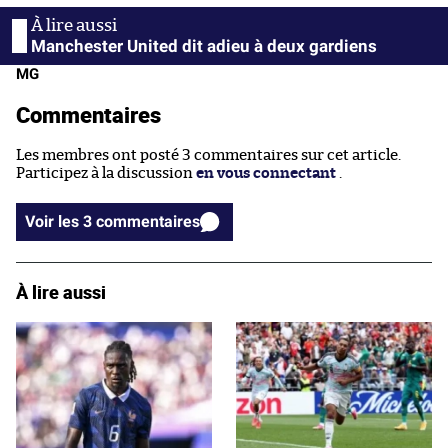
Manchester United dit adieu à deux gardiens
MG
Commentaires
Les membres ont posté 3 commentaires sur cet article.
Participez à la discussion
en vous connectant
.
Voir les 3 commentaires
À lire aussi