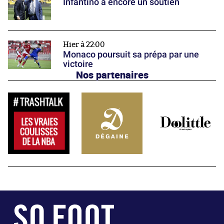
Infantino a encore un soutien
Hier à 22:00
Monaco poursuit sa prépa par une
victoire
Nos partenaires