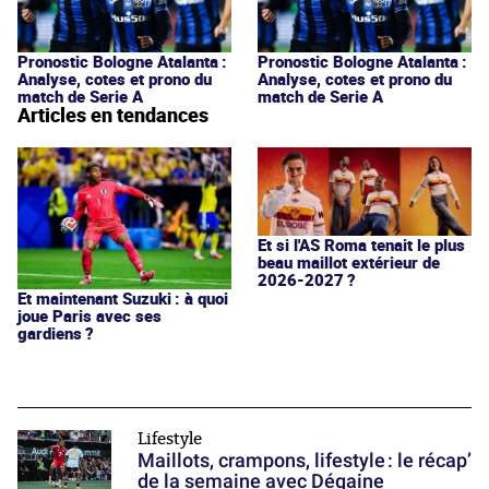
Pronostic Bologne Atalanta :
Pronostic Bologne Atalanta :
Analyse, cotes et prono du
Analyse, cotes et prono du
match de Serie A
match de Serie A
Articles en tendances
Et si l'AS Roma tenait le plus
beau maillot extérieur de
2026-2027 ?
Et maintenant Suzuki : à quoi
joue Paris avec ses
gardiens ?
Lifestyle
Maillots, crampons, lifestyle : le récap’
de la semaine avec Dégaine