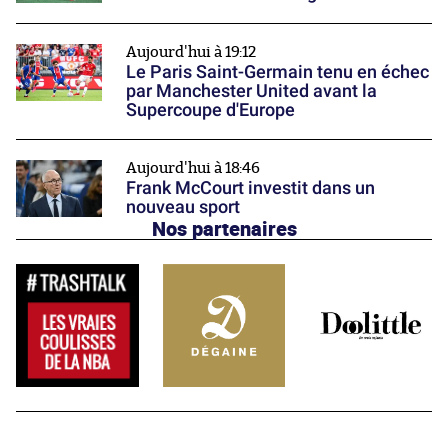
Aujourd'hui à 19:12
Le Paris Saint-Germain tenu en échec
par Manchester United avant la
Supercoupe d'Europe
Aujourd'hui à 18:46
Frank McCourt investit dans un
nouveau sport
Nos partenaires