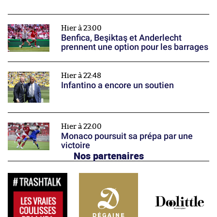
Hier à 23:00
Benfica, Beşiktaş et Anderlecht
prennent une option pour les barrages
Hier à 22:48
Infantino a encore un soutien
Hier à 22:00
Monaco poursuit sa prépa par une
victoire
Nos partenaires