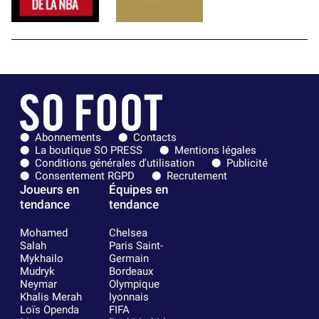
Abonnements
Contacts
La boutique SO PRESS
Mentions légales
Conditions générales d'utilisation
Publicité
Consentement RGPD
Recrutement
Joueurs en
Équipes en
tendance
tendance
Mohamed
Chelsea
Salah
Paris Saint-
Mykhailo
Germain
Mudryk
Bordeaux
Neymar
Olympique
Khalis Merah
lyonnais
Loïs Openda
FIFA