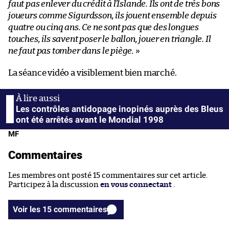
faut pas enlever du crédit à l’Islande. Ils ont de très bons
joueurs comme Sigurdsson, ils jouent ensemble depuis
quatre ou cinq ans. Ce ne sont pas que des longues
touches, ils savent poser le ballon, jouer en triangle. Il
ne faut pas tomber dans le piège.
»
La séance vidéo a visiblement bien marché.
Les contrôles antidopage inopinés auprès des Bleus
ont été arrêtés avant le Mondial 1998
MF
Commentaires
Les membres ont posté 15 commentaires sur cet article.
Participez à la discussion
en vous connectant
.
Voir les 15 commentaires