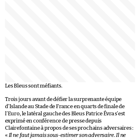
Les Bleus sont méfiants.
Trois jours avant de défier la surprenante équipe
d’Islande au Stade de France en quarts de finale de
l’Euro, le latéral gauche des Bleus Patrice Évra s’est
exprimé en conférence de presse depuis
Clairefontaine à propos de ses prochains adversaires :
«
Il ne faut jamais sous-estimer son adversaire. Il ne