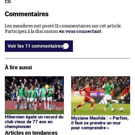
CG
Commentaires
Les membres ont posté 11 commentaires sur cet article.
Participez à la discussion
en vous connectant
.
Voir les 11 commentaires
À lire aussi
Hibernian égale un record du
Myziane Maolida : « Parfois,
club vieux de 77 ans en
il faut se prendre un mur
championnat
pour comprendre »
Articles en tendances