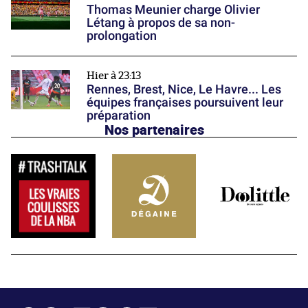
Thomas Meunier charge Olivier
Létang à propos de sa non-
prolongation
Hier à 23:13
Rennes, Brest, Nice, Le Havre... Les
équipes françaises poursuivent leur
préparation
Nos partenaires