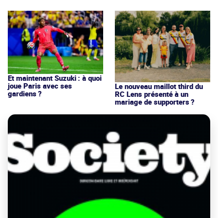
Et maintenant Suzuki : à quoi
joue Paris avec ses
Le nouveau maillot third du
gardiens ?
RC Lens présenté à un
mariage de supporters ?