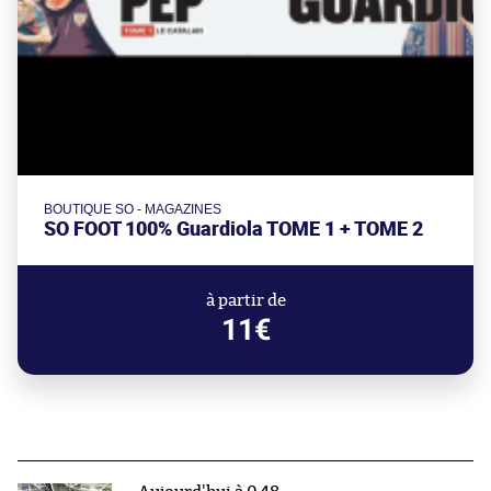
BOUTIQUE SO - MAGAZINES
SO FOOT 100% Guardiola TOME 1 + TOME 2
à partir de
11€