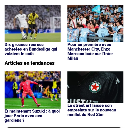
Dix grosses recrues
Pour sa première avec
achetées en Bundesliga qui
Manchester City, Enzo
valaient le coût
Maresca bute sur l'Inter
Milan
Articles en tendances
Le street art laisse son
empreinte sur le nouveau
Et maintenant Suzuki : à quoi
maillot du Red Star
joue Paris avec ses
gardiens ?