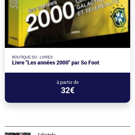
BOUTIQUE SO - LIVRES
Livre "Les années 2000" par So Foot
à partir de
32€