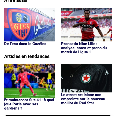
De l’eau dans le Gazélec
Pronostic Nice Lille :
analyse, cotes et prono du
match de Ligue 1
Articles en tendances
Le street art laisse son
empreinte sur le nouveau
Et maintenant Suzuki : à quoi
maillot du Red Star
joue Paris avec ses
gardiens ?