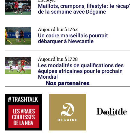
Lifestyle
Maillots, crampons, lifestyle : le récap’
de la semaine avec Dégaine
Aujourd'hui à 17:53
Un cadre marseillais pourrait
débarquer à Newcastle
Aujourd'hui à 17:28
Les modalités de qualifications des
équipes africaines pour le prochain
Mondial
Nos partenaires