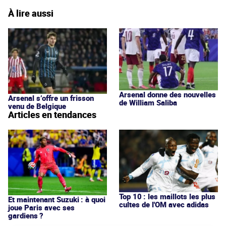
À lire aussi
Arsenal donne des nouvelles
Arsenal s’offre un frisson
de William Saliba
venu de Belgique
Articles en tendances
Top 10 : les maillots les plus
Et maintenant Suzuki : à quoi
cultes de l'OM avec adidas
joue Paris avec ses
gardiens ?