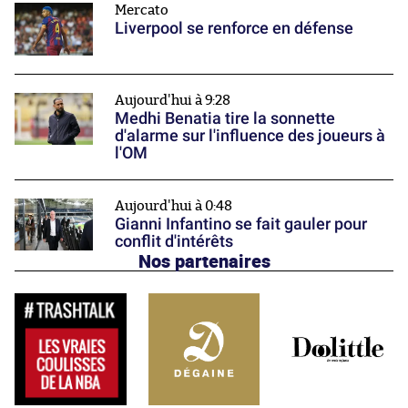
Mercato
Liverpool se renforce en défense
Aujourd'hui à 9:28
Medhi Benatia tire la sonnette
d'alarme sur l'influence des joueurs à
l'OM
Aujourd'hui à 0:48
Gianni Infantino se fait gauler pour
conflit d'intérêts
Nos partenaires