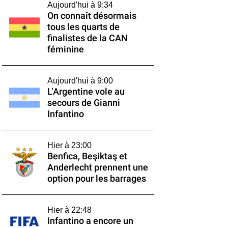
Aujourd'hui à 9:34
On connaît désormais
tous les quarts de
finalistes de la CAN
féminine
Aujourd'hui à 9:00
L’Argentine vole au
secours de Gianni
Infantino
Hier à 23:00
Benfica, Beşiktaş et
Anderlecht prennent une
option pour les barrages
Hier à 22:48
Infantino a encore un