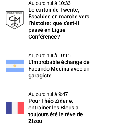
Aujourd'hui à 10:33
Le carton de Twente,
Escaldes en marche vers
l'histoire : que s'est-il
passé en Ligue
Conférence ?
Aujourd'hui à 10:15
L'improbable échange de
Facundo Medina avec un
garagiste
Aujourd'hui à 9:47
Pour Théo Zidane,
entraîner les Bleus a
toujours été le rêve de
Zizou