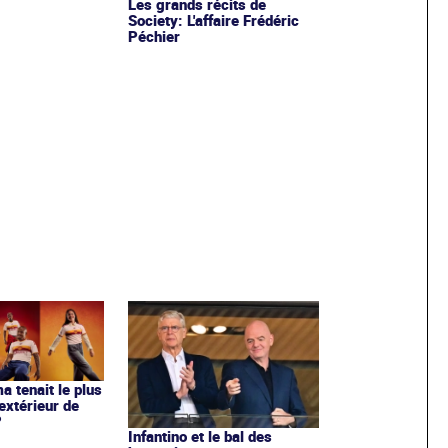
Les grands récits de
Society: L'affaire Frédéric
Péchier
ma tenait le plus
extérieur de
?
Infantino et le bal des