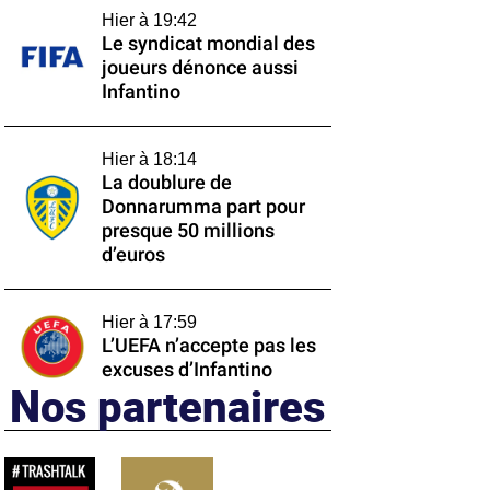
Hier à 19:42
Le syndicat mondial des
joueurs dénonce aussi
Infantino
Hier à 18:14
La doublure de
Donnarumma part pour
presque 50 millions
d’euros
Hier à 17:59
L’UEFA n’accepte pas les
excuses d’Infantino
Nos partenaires