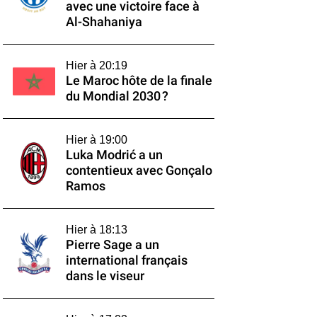
avec une victoire face à
Al-Shahaniya
Hier à 20:19
Le Maroc hôte de la finale
du Mondial 2030 ?
Hier à 19:00
Luka Modrić a un
contentieux avec Gonçalo
Ramos
Hier à 18:13
Pierre Sage a un
international français
dans le viseur