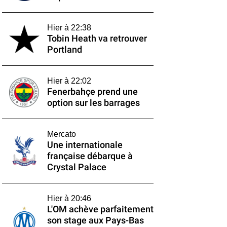
Hier à 22:38
Tobin Heath va retrouver
Portland
Hier à 22:02
Fenerbahçe prend une
option sur les barrages
Mercato
Une internationale
française débarque à
Crystal Palace
Hier à 20:46
L'OM achève parfaitement
son stage aux Pays-Bas