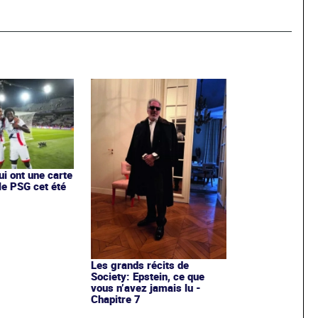
ui ont une carte
le PSG cet été
Les grands récits de
Society: Epstein, ce que
vous n’avez jamais lu -
Chapitre 7