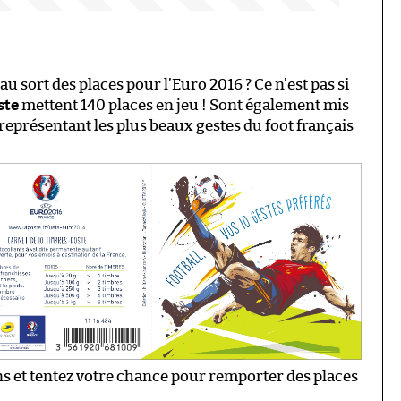
u sort des places pour l’Euro 2016 ? Ce n’est pas si
ste
mettent 140 places en jeu ! Sont également mis
 représentant les plus beaux gestes du foot français
s et tentez votre chance pour remporter des places