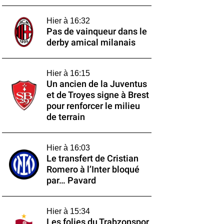
Hier à 16:32
Pas de vainqueur dans le
derby amical milanais
Hier à 16:15
Un ancien de la Juventus
et de Troyes signe à Brest
pour renforcer le milieu
de terrain
Hier à 16:03
Le transfert de Cristian
Romero à l’Inter bloqué
par… Pavard
Hier à 15:34
Les folies du Trabzonspor