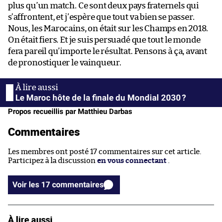
plus qu’un match. Ce sont deux pays fraternels qui
s’affrontent, et j’espère que tout va bien se passer.
Nous, les Marocains, on était sur les Champs en 2018.
On était fiers. Et je suis persuadé que tout le monde
fera pareil qu’importe le résultat. Pensons à ça, avant
de pronostiquer le vainqueur.
Le Maroc hôte de la finale du Mondial 2030 ?
Propos recueillis par Matthieu Darbas
Commentaires
Les membres ont posté 17 commentaires sur cet article.
Participez à la discussion
en vous connectant
.
Voir les 17 commentaires
À lire aussi