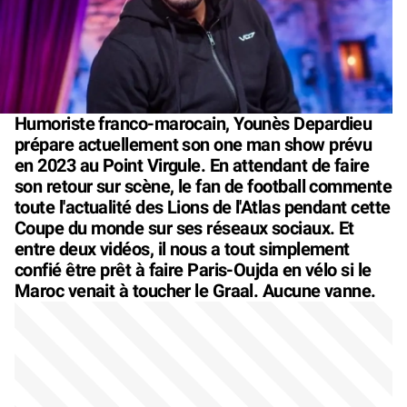
Humoriste franco-marocain, Younès Depardieu
prépare actuellement son one man show prévu
en 2023 au Point Virgule. En attendant de faire
son retour sur scène, le fan de football commente
toute l'actualité des Lions de l'Atlas pendant cette
Coupe du monde sur ses réseaux sociaux. Et
entre deux vidéos, il nous a tout simplement
confié être prêt à faire Paris-Oujda en vélo si le
Maroc venait à toucher le Graal. Aucune vanne.