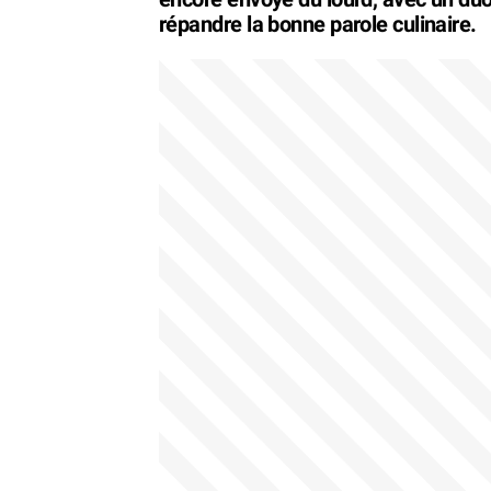
répandre la bonne parole culinaire.