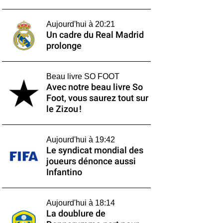
Aujourd'hui à 20:21
Un cadre du Real Madrid
prolonge
Beau livre SO FOOT
Avec notre beau livre So
Foot, vous saurez tout sur
le Zizou !
Aujourd'hui à 19:42
Le syndicat mondial des
joueurs dénonce aussi
Infantino
Aujourd'hui à 18:14
La doublure de