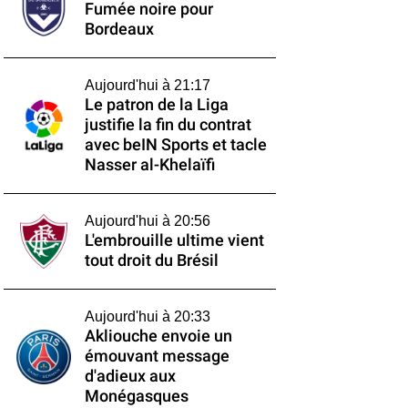
Fumée noire pour
Bordeaux
Aujourd'hui à 21:17
Le patron de la Liga
justifie la fin du contrat
avec beIN Sports et tacle
Nasser al-Khelaïfi
Aujourd'hui à 20:56
L'embrouille ultime vient
tout droit du Brésil
Aujourd'hui à 20:33
Akliouche envoie un
émouvant message
d'adieux aux
Monégasques