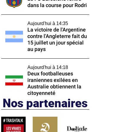
dans la course pour Rodri
Aujourd'hui à 14:35
La victoire de l'Argentine
contre l'Angleterre fait du
15 juillet un jour spécial
au pays
Aujourd'hui à 14:18
Deux footballeuses
iraniennes exilées en
Australie obtiennent la
citoyenneté
Nos partenaires