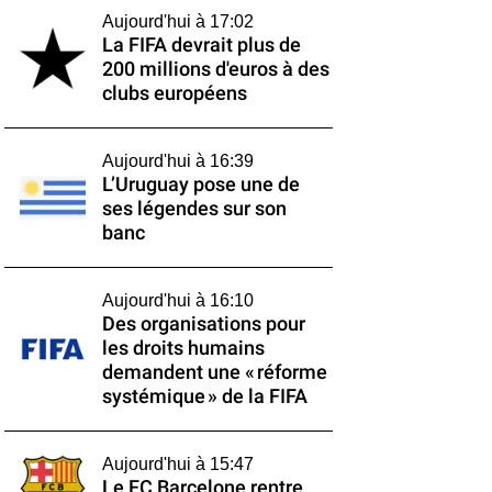
Aujourd'hui à 17:02
La FIFA devrait plus de
200 millions d'euros à des
clubs européens
Aujourd'hui à 16:39
L’Uruguay pose une de
ses légendes sur son
banc
Aujourd'hui à 16:10
Des organisations pour
les droits humains
demandent une « réforme
systémique » de la FIFA
Aujourd'hui à 15:47
Le FC Barcelone rentre