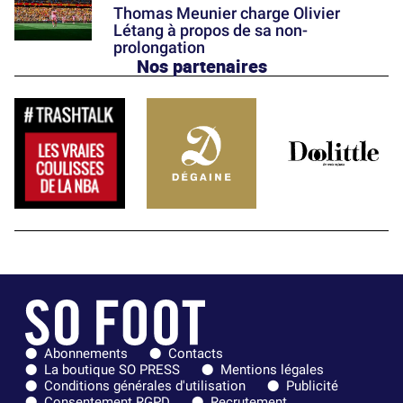
Thomas Meunier charge Olivier
Létang à propos de sa non-
prolongation
Nos partenaires
Abonnements
Contacts
La boutique SO PRESS
Mentions légales
Conditions générales d'utilisation
Publicité
Consentement RGPD
Recrutement