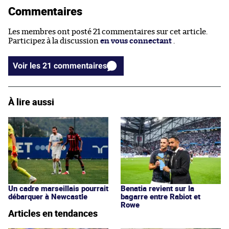
Commentaires
Les membres ont posté 21 commentaires sur cet article.
Participez à la discussion
en vous connectant
.
Voir les 21 commentaires
À lire aussi
Un cadre marseillais pourrait
Benatia revient sur la
débarquer à Newcastle
bagarre entre Rabiot et
Rowe
Articles en tendances