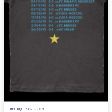
BOUTIQUE SO - T-SHIRT