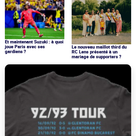
Et maintenant Suzuki : à quoi
joue Paris avec ses
Le nouveau maillot third du
gardiens ?
RC Lens présenté à un
mariage de supporters ?