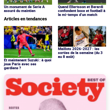
Un monument de Serie A
Quand Ellertsson et Berardi
assuré du maintien
confondent boxe et football à
la mi-temps d’un match
Articles en tendances
Maillots 2026-2027 : les
sorties de la semaine (du 3
au 8 août)
Et maintenant Suzuki : à quoi
joue Paris avec ses
gardiens ?