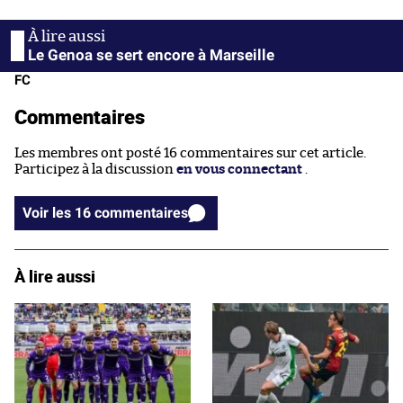
Le Genoa se sert encore à Marseille
FC
Commentaires
Les membres ont posté 16 commentaires sur cet article.
Participez à la discussion
en vous connectant
.
Voir les 16 commentaires
À lire aussi