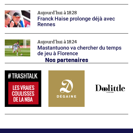
Aujourd'hui à 18:28
Franck Haise prolonge déjà avec
Rennes
Aujourd'hui à 18:24
Mastantuono va chercher du temps
de jeu à Florence
Nos partenaires