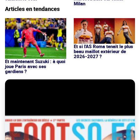
Milan
Articles en tendances
Et si l'AS Roma tenait le plus
beau maillot extérieur de
2026-2027 ?
Et maintenant Suzuki : à quoi
joue Paris avec ses
gardiens ?