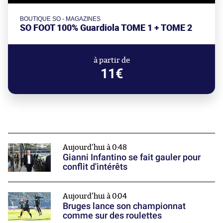
BOUTIQUE SO - MAGAZINES
SO FOOT 100% Guardiola TOME 1 + TOME 2
à partir de
11€
Aujourd'hui à 0:48
Gianni Infantino se fait gauler pour
conflit d'intérêts
Aujourd'hui à 0:04
Bruges lance son championnat
comme sur des roulettes