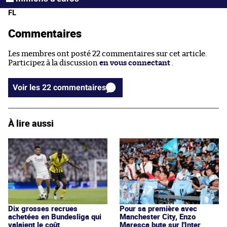
FL
Commentaires
Les membres ont posté 22 commentaires sur cet article.
Participez à la discussion
en vous connectant
.
Voir les 22 commentaires
À lire aussi
Dix grosses recrues
Pour sa première avec
achetées en Bundesliga qui
Manchester City, Enzo
valaient le coût
Maresca bute sur l'Inter