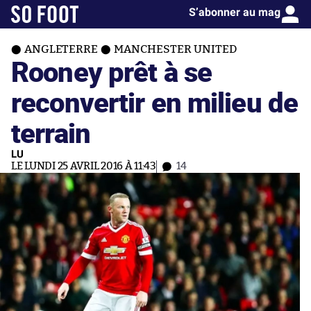
S’abonner au mag
ANGLETERRE
MANCHESTER UNITED
Rooney prêt à se
reconvertir en milieu de
terrain
LU
LE LUNDI 25 AVRIL 2016 À 11:43
14