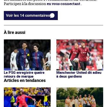
Participez à la discussion
en vous connectant
.
Voir les 14 commentaires
À lire aussi
Le PSG enregistre quatre
Manchester United dit adieu
retours de marque
à deux gardiens
Articles en tendances