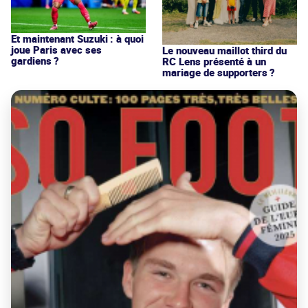
Et maintenant Suzuki : à quoi
joue Paris avec ses
Le nouveau maillot third du
gardiens ?
RC Lens présenté à un
mariage de supporters ?