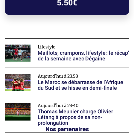
5.50€
Lifestyle
Maillots, crampons, lifestyle : le récap’
de la semaine avec Dégaine
Aujourd'hui à 23:58
Le Maroc se débarrasse de l'Afrique
du Sud et se hisse en demi-finale
Aujourd'hui à 23:40
Thomas Meunier charge Olivier
Létang à propos de sa non-
prolongation
Nos partenaires