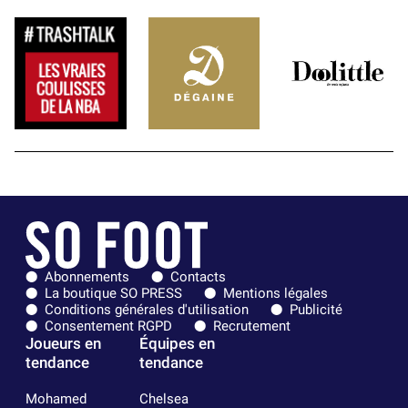
Abonnements
Contacts
La boutique SO PRESS
Mentions légales
Conditions générales d'utilisation
Publicité
Consentement RGPD
Recrutement
Joueurs en
Équipes en
tendance
tendance
Mohamed
Chelsea