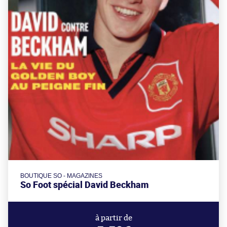
BOUTIQUE SO - MAGAZINES
So Foot spécial David Beckham
à partir de