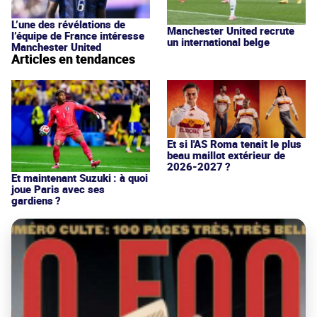
L’une des révélations de
Manchester United recrute
l’équipe de France intéresse
un international belge
Manchester United
Articles en tendances
Et si l'AS Roma tenait le plus
beau maillot extérieur de
2026-2027 ?
Et maintenant Suzuki : à quoi
joue Paris avec ses
gardiens ?