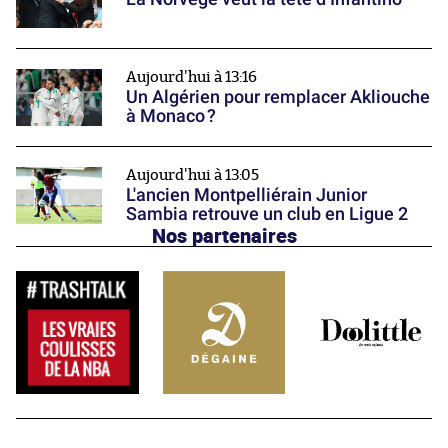
Aujourd'hui à 13:16
Un Algérien pour remplacer Akliouche
à Monaco ?
Aujourd'hui à 13:05
L'ancien Montpelliérain Junior
Sambia retrouve un club en Ligue 2
Nos partenaires