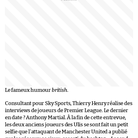
Le fameux humour
british
.
Consultant pour Sky Sports, Thierry Henry réalise des
interviews de joueurs de Premier League. Le dernier
en date ? Anthony Martial. À la fin de cette entrevue,
les deux anciens joueurs des Ulis se sont fait un petit
selfie que l’attaquant de Manchester United a publié