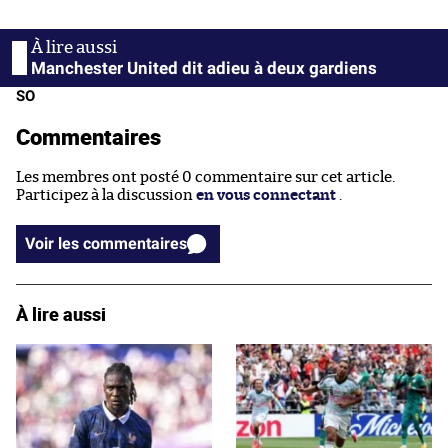
Manchester United dit adieu à deux gardiens
SO
Commentaires
Les membres ont posté 0 commentaire sur cet article.
Participez à la discussion
en vous connectant
.
Voir les commentaires
À lire aussi