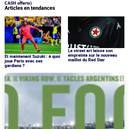
CASH offerts)
Articles en tendances
Le street art laisse son
empreinte sur le nouveau
Et maintenant Suzuki : à quoi
maillot du Red Star
joue Paris avec ses
gardiens ?