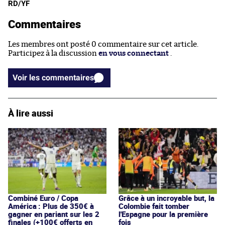
RD/YF
Commentaires
Les membres ont posté 0 commentaire sur cet article.
Participez à la discussion
en vous connectant
.
Voir les commentaires
À lire aussi
Combiné Euro / Copa
Grâce à un incroyable but, la
América : Plus de 350€ à
Colombie fait tomber
gagner en pariant sur les 2
l'Espagne pour la première
finales (+100€ offerts en
fois