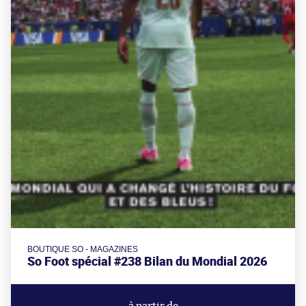
BOUTIQUE SO - MAGAZINES
So Foot spécial #238 Bilan du Mondial 2026